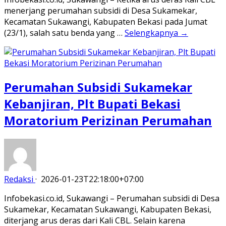
menerjang perumahan subsidi di Desa Sukamekar,
Kecamatan Sukawangi, Kabupaten Bekasi pada Jumat
(23/1), salah satu benda yang …
Selengkapnya →
Perumahan Subsidi Sukamekar
Kebanjiran, Plt Bupati Bekasi
Moratorium Perizinan Perumahan
Redaksi
·
2026-01-23T22:18:00+07:00
Infobekasi.co.id, Sukawangi – Perumahan subsidi di Desa
Sukamekar, Kecamatan Sukawangi, Kabupaten Bekasi,
diterjang arus deras dari Kali CBL. Selain karena