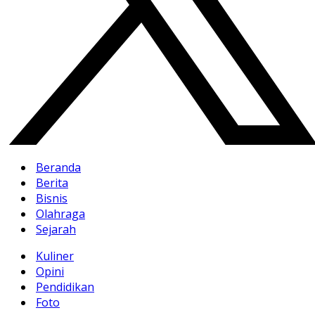
Beranda
Berita
Bisnis
Olahraga
Sejarah
Kuliner
Opini
Pendidikan
Foto