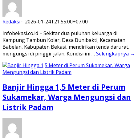
Redaksi
·
2026-01-24T21:55:00+07:00
Infobekasi.co.id – Sekitar dua puluhan keluarga di
Kampung Tambun Kolar, Desa Bunibakti, Kecamatan
Babelan, Kabupaten Bekasi, mendirikan tenda darurat,
mengungsi di pinggir jalan. Kondisi ini …
Selengkapnya →
Banjir Hingga 1,5 Meter di Perum
Sukamekar, Warga Mengungsi dan
Listrik Padam