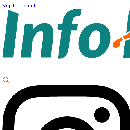
Skip to content