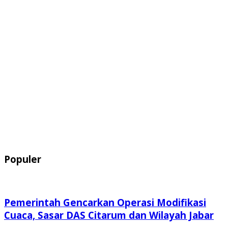
Populer
Pemerintah Gencarkan Operasi Modifikasi
Cuaca, Sasar DAS Citarum dan Wilayah Jabar