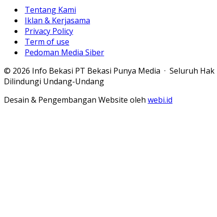
Tentang Kami
Iklan & Kerjasama
Privacy Policy
Term of use
Pedoman Media Siber
© 2026 Info Bekasi PT Bekasi Punya Media · Seluruh Hak
Dilindungi Undang-Undang
Desain & Pengembangan Website oleh
webi.id