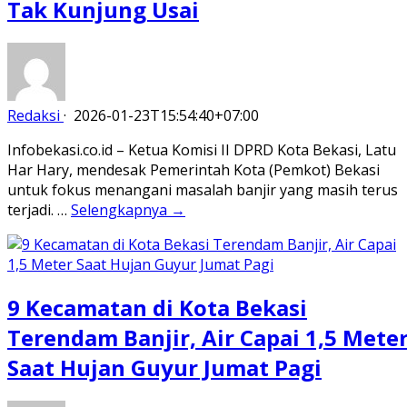
Tak Kunjung Usai
Redaksi
·
2026-01-23T15:54:40+07:00
Infobekasi.co.id – Ketua Komisi II DPRD Kota Bekasi, Latu
Har Hary, mendesak Pemerintah Kota (Pemkot) Bekasi
untuk fokus menangani masalah banjir yang masih terus
terjadi. …
Selengkapnya →
9 Kecamatan di Kota Bekasi
Terendam Banjir, Air Capai 1,5 Mete
Saat Hujan Guyur Jumat Pagi