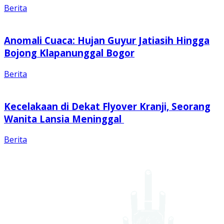
Berita
Anomali Cuaca: Hujan Guyur Jatiasih Hingga
Bojong Klapanunggal Bogor
Berita
Kecelakaan di Dekat Flyover Kranji, Seorang
Wanita Lansia Meninggal
Berita