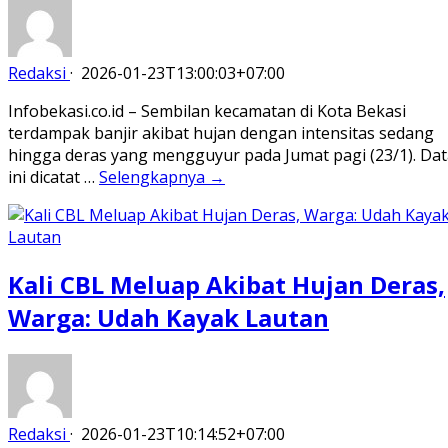
Redaksi
·
2026-01-23T13:00:03+07:00
Infobekasi.co.id – Sembilan kecamatan di Kota Bekasi
terdampak banjir akibat hujan dengan intensitas sedang
hingga deras yang mengguyur pada Jumat pagi (23/1). Dat
ini dicatat …
Selengkapnya →
Kali CBL Meluap Akibat Hujan Deras,
Warga: Udah Kayak Lautan
Redaksi
·
2026-01-23T10:14:52+07:00