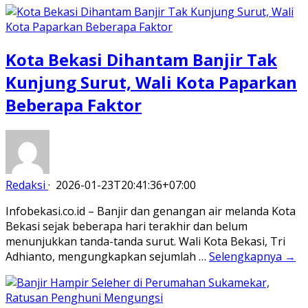
Kota Bekasi Dihantam Banjir Tak
Kunjung Surut, Wali Kota Paparkan
Beberapa Faktor
Redaksi
·
2026-01-23T20:41:36+07:00
Infobekasi.co.id – Banjir dan genangan air melanda Kota
Bekasi sejak beberapa hari terakhir dan belum
menunjukkan tanda-tanda surut. Wali Kota Bekasi, Tri
Adhianto, mengungkapkan sejumlah …
Selengkapnya →