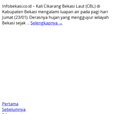
Infobekasi.co.id – Kali Cikarang Bekasi Laut (CBL) di
Kabupaten Bekasi mengalami luapan air pada pagi hari
Jumat (23/01). Derasnya hujan yang mengguyur wilayah
Bekasi sejak …
Selengkapnya →
Pertama
Sebelumnya