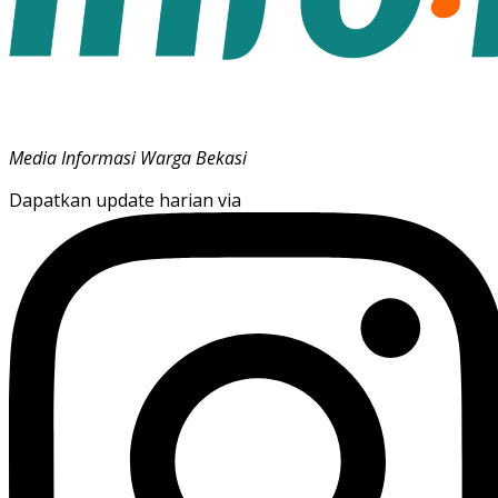
Media Informasi Warga Bekasi
Dapatkan update harian via