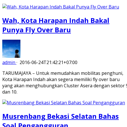
Wah, Kota Harapan Indah Bakal
Punya Fly Over Baru
admin
·
2016-06-24T21:42:21+07:00
TARUMAJAYA – Untuk memudahkan mobilitas penghuni,
Kota Harapan Indah akan segera memiliki fly over baru
yang akan menghubungkan Cluster Asera dengan sektor 
dan 10.
Musrenbang Bekasi Selatan Bahas
Soal Pengangguran