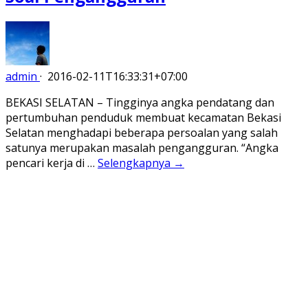
admin
·
2016-02-11T16:33:31+07:00
BEKASI SELATAN – Tingginya angka pendatang dan
pertumbuhan penduduk membuat kecamatan Bekasi
Selatan menghadapi beberapa persoalan yang salah
satunya merupakan masalah pengangguran. “Angka
pencari kerja di …
Selengkapnya →