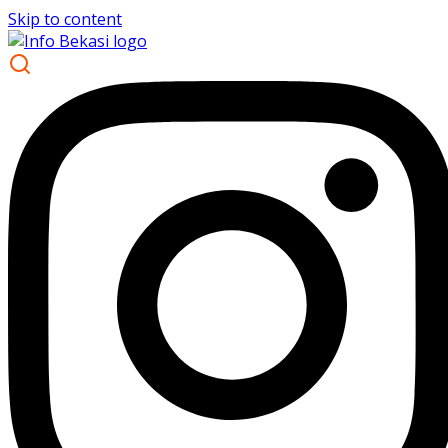
Skip to content