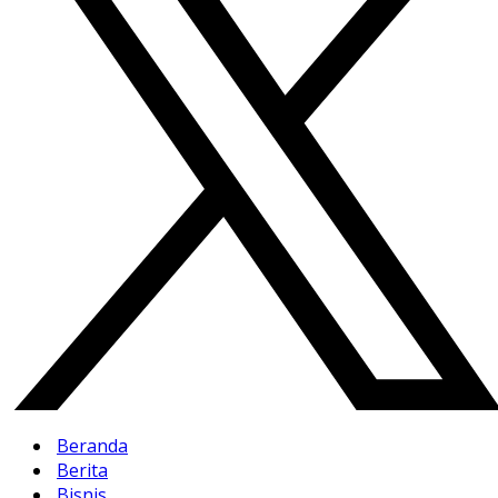
Beranda
Berita
Bisnis