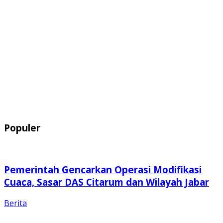
Populer
Pemerintah Gencarkan Operasi Modifikasi
Cuaca, Sasar DAS Citarum dan Wilayah Jabar
Berita