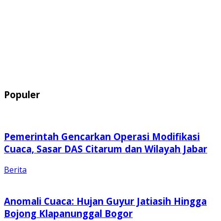
Populer
Pemerintah Gencarkan Operasi Modifikasi
Cuaca, Sasar DAS Citarum dan Wilayah Jabar
Berita
Anomali Cuaca: Hujan Guyur Jatiasih Hingga
Bojong Klapanunggal Bogor