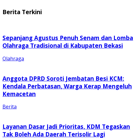
Berita Terkini
Sepanjang Agustus Penuh Senam dan Lomba
Olahraga Tradisional di Kabupaten Bekasi
Olahraga
Anggota DPRD Soroti Jembatan Besi KCM:
Kendala Perbatasan, Warga Kerap Mengeluh
Kemacetan
Berita
Layanan Dasar Jadi Prioritas, KDM Tegaskan
Tak Boleh Ada Daerah Terisolir Lagi