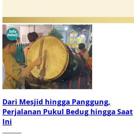
Dari Mesjid hingga Panggung,
Perjalanan Pukul Bedug hingga Saat
Ini