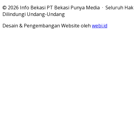
© 2026 Info Bekasi PT Bekasi Punya Media · Seluruh Hak
Dilindungi Undang-Undang
Desain & Pengembangan Website oleh
webi.id