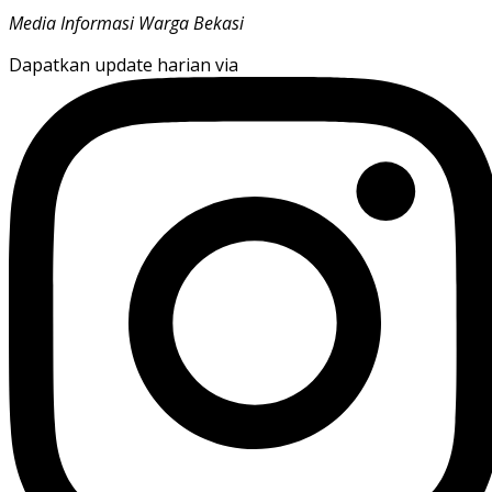
Media Informasi Warga Bekasi
Dapatkan update harian via