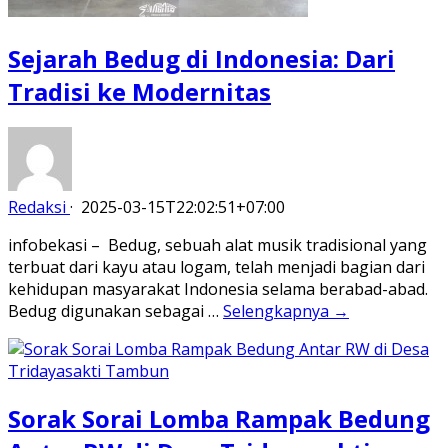
Sejarah Bedug di Indonesia: Dari
Tradisi ke Modernitas
Redaksi
·
2025-03-15T22:02:51+07:00
infobekasi – Bedug, sebuah alat musik tradisional yang
terbuat dari kayu atau logam, telah menjadi bagian dari
kehidupan masyarakat Indonesia selama berabad-abad.
Bedug digunakan sebagai …
Selengkapnya →
Sorak Sorai Lomba Rampak Bedung