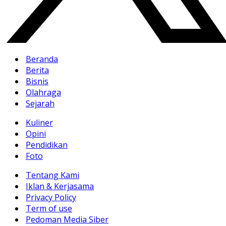
Beranda
Berita
Bisnis
Olahraga
Sejarah
Kuliner
Opini
Pendidikan
Foto
Tentang Kami
Iklan & Kerjasama
Privacy Policy
Term of use
Pedoman Media Siber