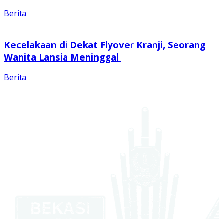
Berita
Kecelakaan di Dekat Flyover Kranji, Seorang
Wanita Lansia Meninggal
Berita