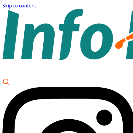
Skip to content