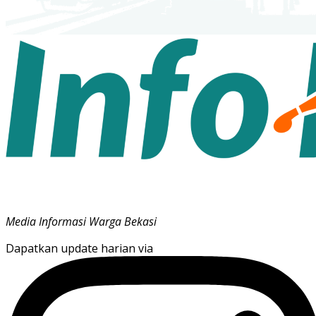
Media Informasi Warga Bekasi
Dapatkan update harian via