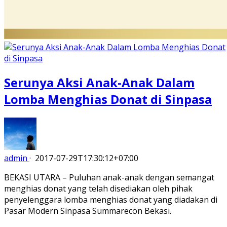
Serunya Aksi Anak-Anak Dalam
Lomba Menghias Donat di Sinpasa
admin
·
2017-07-29T17:30:12+07:00
BEKASI UTARA – Puluhan anak-anak dengan semangat
menghias donat yang telah disediakan oleh pihak
penyelenggara lomba menghias donat yang diadakan di
Pasar Modern Sinpasa Summarecon Bekasi.