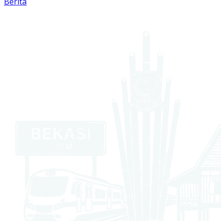
Berita