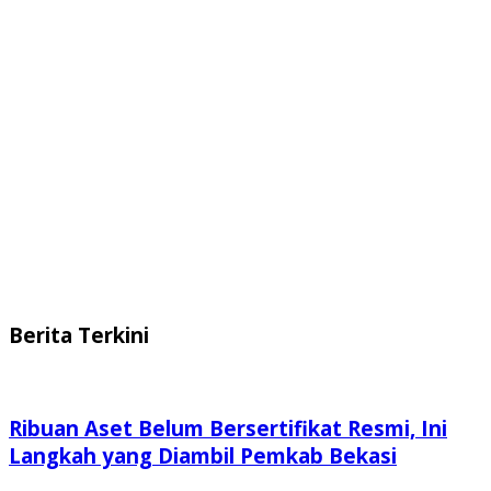
Berita Terkini
Ribuan Aset Belum Bersertifikat Resmi, Ini
Langkah yang Diambil Pemkab Bekasi