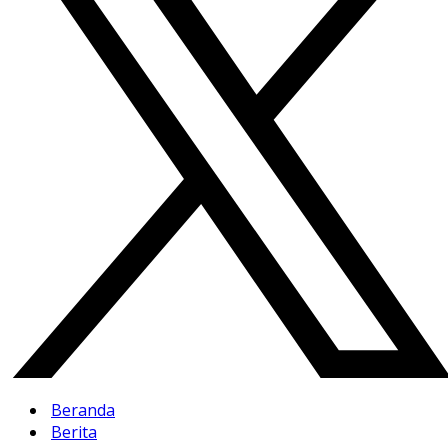
Beranda
Berita