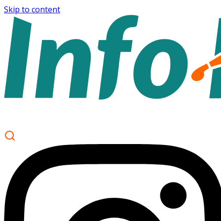
Skip to content