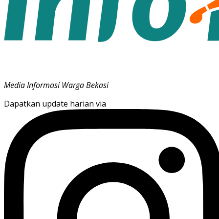
Media Informasi Warga Bekasi
Dapatkan update harian via