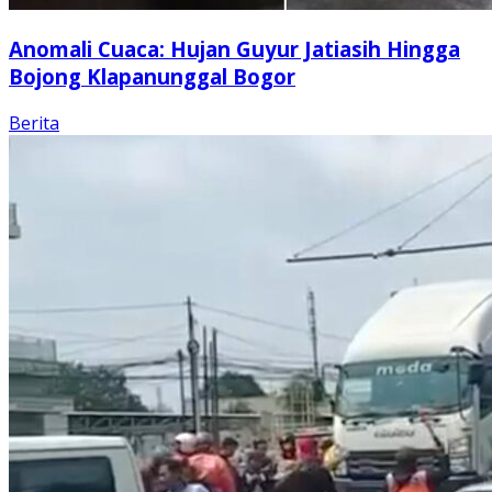
Anomali Cuaca: Hujan Guyur Jatiasih Hingga
Bojong Klapanunggal Bogor
Berita