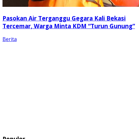
Pasokan Air Terganggu Gegara Kali Bekasi
Tercemar, Warga Minta KDM “Turun Gunung”
Berita
Populer