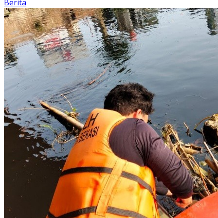
Berita