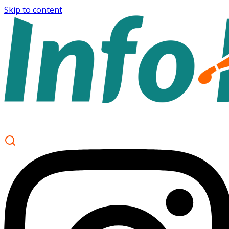
Skip to content