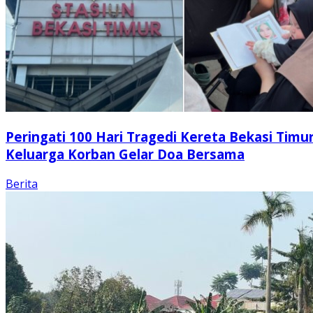
Peringati 100 Hari Tragedi Kereta Bekasi Timur
Keluarga Korban Gelar Doa Bersama
Berita