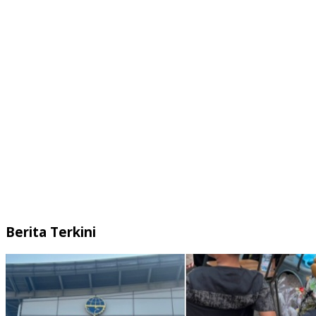
Berita Terkini