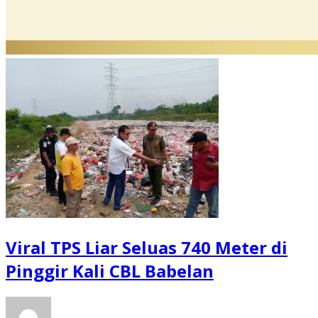
Viral TPS Liar Seluas 740 Meter di
Pinggir Kali CBL Babelan