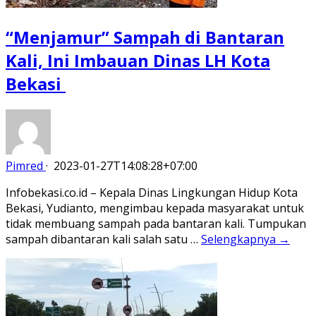
“Menjamur” Sampah di Bantaran
Kali, Ini Imbauan Dinas LH Kota
Bekasi
Pimred
·
2023-01-27T14:08:28+07:00
Infobekasi.co.id – Kepala Dinas Lingkungan Hidup Kota
Bekasi, Yudianto, mengimbau kepada masyarakat untuk
tidak membuang sampah pada bantaran kali. Tumpukan
sampah dibantaran kali salah satu …
Selengkapnya →