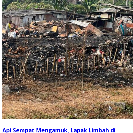
Api Sempat Mengamuk, Lapak Limbah di