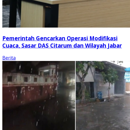
Pemerintah Gencarkan Operasi Modifikasi
Cuaca, Sasar DAS Citarum dan Wilayah Jabar
Berita