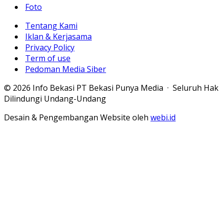
Foto
Tentang Kami
Iklan & Kerjasama
Privacy Policy
Term of use
Pedoman Media Siber
© 2026 Info Bekasi PT Bekasi Punya Media · Seluruh Hak
Dilindungi Undang-Undang
Desain & Pengembangan Website oleh
webi.id