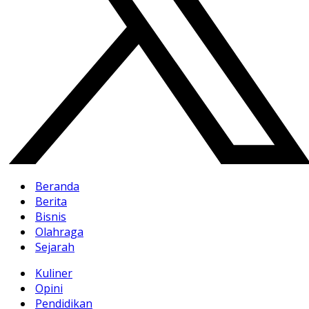
Beranda
Berita
Bisnis
Olahraga
Sejarah
Kuliner
Opini
Pendidikan