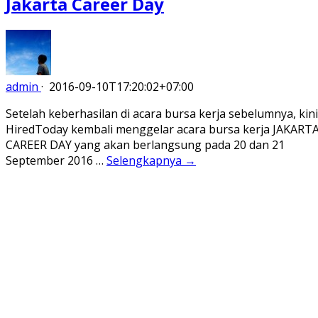
Jakarta Career Day
admin
·
2016-09-10T17:20:02+07:00
Setelah keberhasilan di acara bursa kerja sebelumnya, kini
HiredToday kembali menggelar acara bursa kerja JAKART
CAREER DAY yang akan berlangsung pada 20 dan 21
September 2016 …
Selengkapnya →