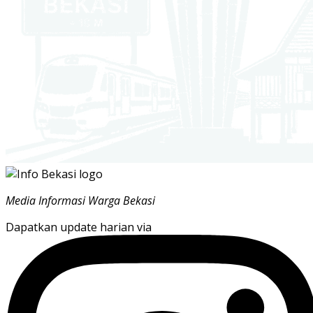
Media Informasi Warga Bekasi
Dapatkan update harian via