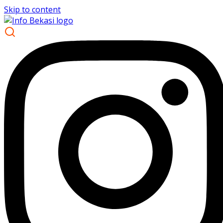
Skip to content