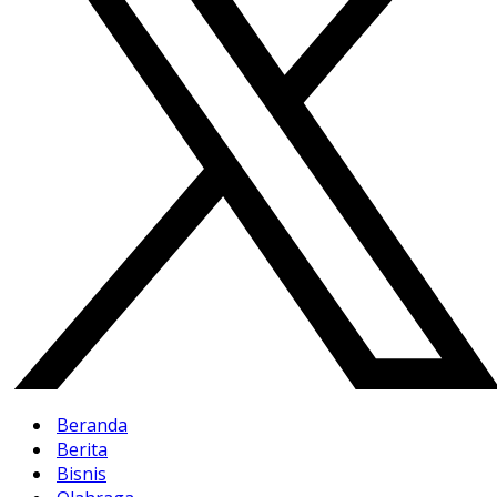
Beranda
Berita
Bisnis