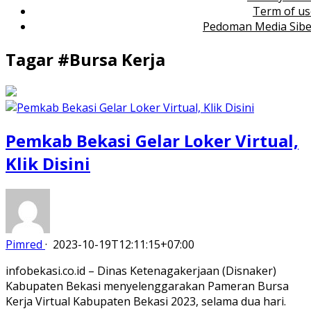
Term of us
Pedoman Media Sibe
Tagar #
Bursa Kerja
Pemkab Bekasi Gelar Loker Virtual,
Klik Disini
Pimred
·
2023-10-19T12:11:15+07:00
infobekasi.co.id – Dinas Ketenagakerjaan (Disnaker)
Kabupaten Bekasi menyelenggarakan Pameran Bursa
Kerja Virtual Kabupaten Bekasi 2023, selama dua hari.