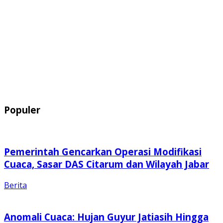
Populer
Pemerintah Gencarkan Operasi Modifikasi
Cuaca, Sasar DAS Citarum dan Wilayah Jabar
Berita
Anomali Cuaca: Hujan Guyur Jatiasih Hingga