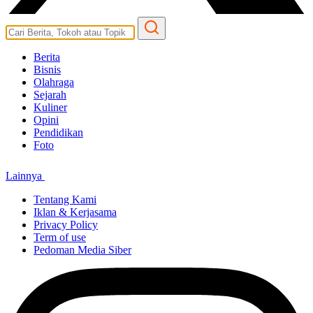
Berita
Bisnis
Olahraga
Sejarah
Kuliner
Opini
Pendidikan
Foto
Lainnya
Tentang Kami
Iklan & Kerjasama
Privacy Policy
Term of use
Pedoman Media Siber