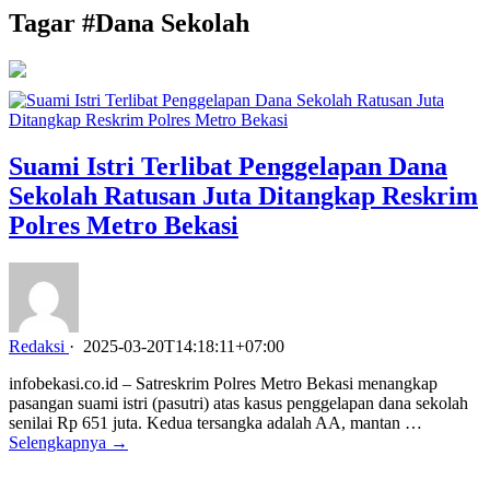
Tagar #
Dana Sekolah
Suami Istri Terlibat Penggelapan Dana
Sekolah Ratusan Juta Ditangkap Reskrim
Polres Metro Bekasi
Redaksi
·
2025-03-20T14:18:11+07:00
infobekasi.co.id – Satreskrim Polres Metro Bekasi menangkap
pasangan suami istri (pasutri) atas kasus penggelapan dana sekolah
senilai Rp 651 juta. Kedua tersangka adalah AA, mantan …
Selengkapnya →