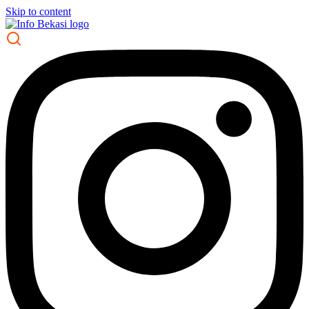
Skip to content