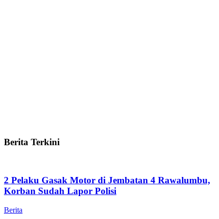
Berita Terkini
2 Pelaku Gasak Motor di Jembatan 4 Rawalumbu,
Korban Sudah Lapor Polisi
Berita