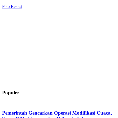
Foto Bekasi
Populer
Pemerintah Gencarkan Operasi Modifikasi Cuaca,