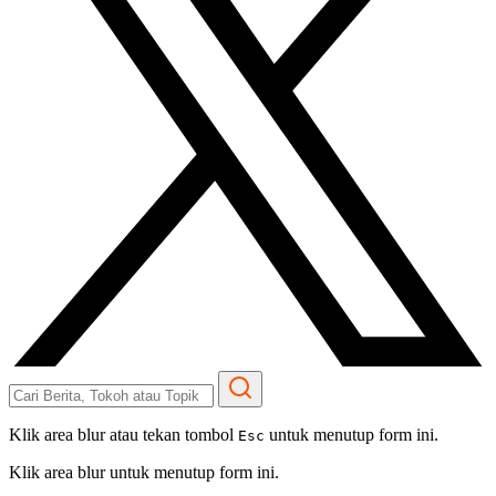
Klik area blur atau tekan tombol
untuk menutup form ini.
Esc
Klik area blur untuk menutup form ini.