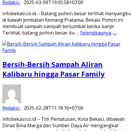
Redaksi
·
2025-03-09T19:05:58+07:00
infobekasi.co.id – Batang pohon besar terlihat menyangku
di bawah jembatan Kemang Pratama, Bekasi. Pohon ini
membuat sampah-sampah tersumbat ketika banjir.
Terlihat, batang pohon besar itu …
Selengkapnya →
Bersih-Bersih Sampah Aliran
Kalibaru hingga Pasar Family
Redaksi
·
2025-02-28T11:18:16+07:00
infobekasi.co.id – Tim Pematusan, Kota Bekasi, dibawah
Dinas Bina Marga dan Sumber Daya Air mengangkat