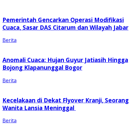
Pemerintah Gencarkan Operasi Modifikasi
Cuaca, Sasar DAS Citarum dan Wilayah Jabar
Berita
Anomali Cuaca: Hujan Guyur Jatiasih Hingga
Bojong Klapanunggal Bogor
Berita
Kecelakaan di Dekat Flyover Kranji, Seorang
Wanita Lansia Meninggal
Berita