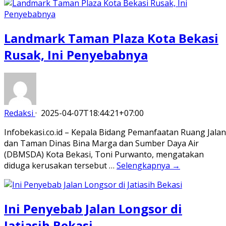
Landmark Taman Plaza Kota Bekasi
Rusak, Ini Penyebabnya
Redaksi
·
2025-04-07T18:44:21+07:00
Infobekasi.co.id – Kepala Bidang Pemanfaatan Ruang Jalan
dan Taman Dinas Bina Marga dan Sumber Daya Air
(DBMSDA) Kota Bekasi, Toni Purwanto, mengatakan
diduga kerusakan tersebut …
Selengkapnya →
Ini Penyebab Jalan Longsor di
Jatiasih Bekasi