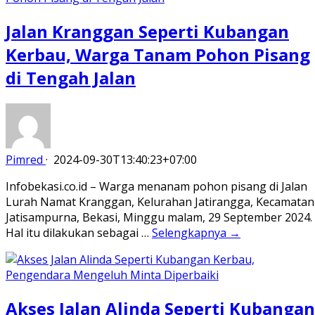
Jalan Kranggan Seperti Kubangan
Kerbau, Warga Tanam Pohon Pisang
di Tengah Jalan
Pimred
·
2024-09-30T13:40:23+07:00
Infobekasi.co.id – Warga menanam pohon pisang di Jalan
Lurah Namat Kranggan, Kelurahan Jatirangga, Kecamatan
Jatisampurna, Bekasi, Minggu malam, 29 September 2024.
Hal itu dilakukan sebagai …
Selengkapnya →
Akses Jalan Alinda Seperti Kubangan