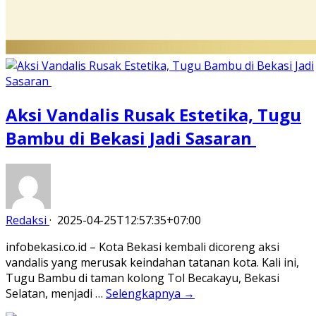
Aksi Vandalis Rusak Estetika, Tugu
Bambu di Bekasi Jadi Sasaran
Redaksi
·
2025-04-25T12:57:35+07:00
infobekasi.co.id – Kota Bekasi kembali dicoreng aksi
vandalis yang merusak keindahan tatanan kota. Kali ini,
Tugu Bambu di taman kolong Tol Becakayu, Bekasi
Selatan, menjadi …
Selengkapnya →