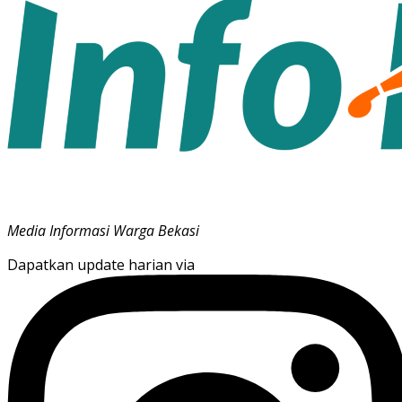
Media Informasi Warga Bekasi
Dapatkan update harian via