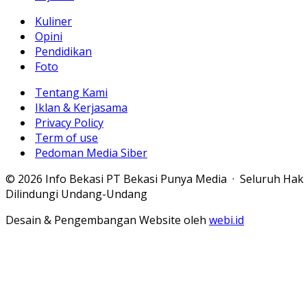
Kuliner
Opini
Pendidikan
Foto
Tentang Kami
Iklan & Kerjasama
Privacy Policy
Term of use
Pedoman Media Siber
© 2026 Info Bekasi PT Bekasi Punya Media · Seluruh Hak
Dilindungi Undang-Undang
Desain & Pengembangan Website oleh
webi.id