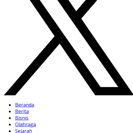
Beranda
Berita
Bisnis
Olahraga
Sejarah