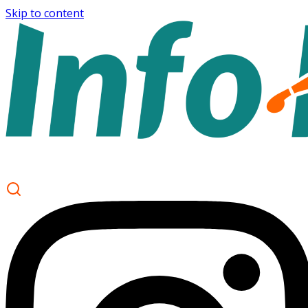
Skip to content