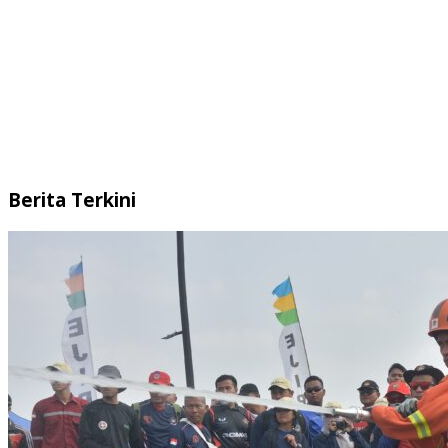
Berita Terkini