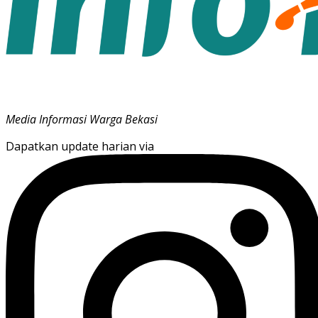
Media Informasi Warga Bekasi
Dapatkan update harian via