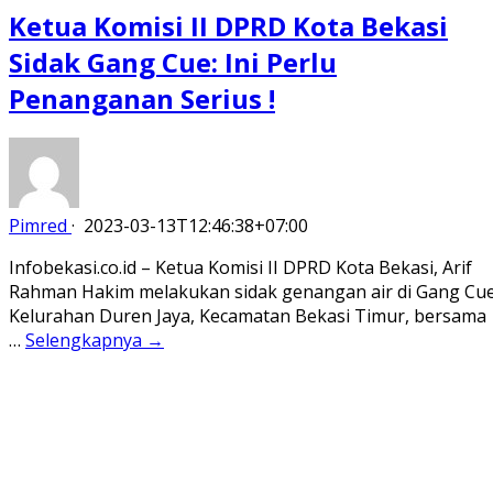
Ketua Komisi II DPRD Kota Bekasi
Sidak Gang Cue: Ini Perlu
Penanganan Serius !
Pimred
·
2023-03-13T12:46:38+07:00
Infobekasi.co.id – Ketua Komisi II DPRD Kota Bekasi, Arif
Rahman Hakim melakukan sidak genangan air di Gang Cue
Kelurahan Duren Jaya, Kecamatan Bekasi Timur, bersama
…
Selengkapnya →