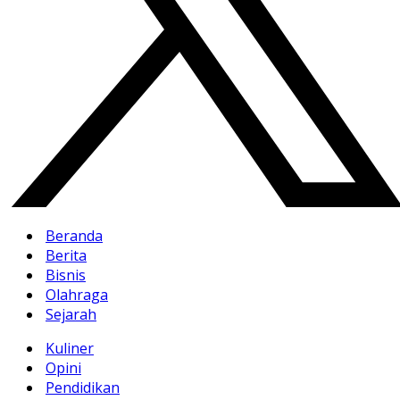
Beranda
Berita
Bisnis
Olahraga
Sejarah
Kuliner
Opini
Pendidikan