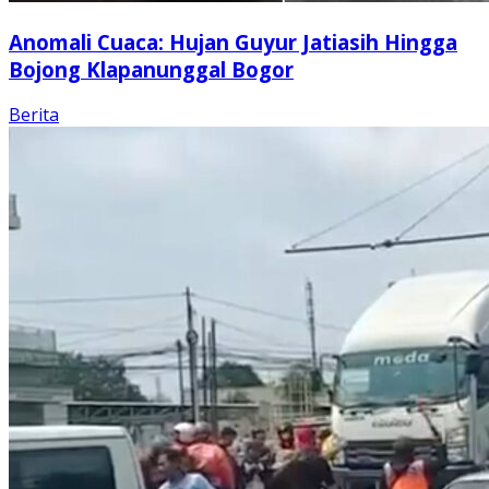
Anomali Cuaca: Hujan Guyur Jatiasih Hingga
Bojong Klapanunggal Bogor
Berita