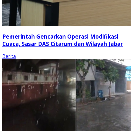
Pemerintah Gencarkan Operasi Modifikasi
Cuaca, Sasar DAS Citarum dan Wilayah Jabar
Berita