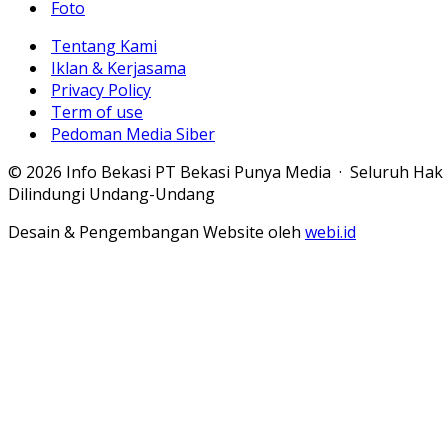
Foto
Tentang Kami
Iklan & Kerjasama
Privacy Policy
Term of use
Pedoman Media Siber
© 2026 Info Bekasi PT Bekasi Punya Media · Seluruh Hak
Dilindungi Undang-Undang
Desain & Pengembangan Website oleh
webi.id