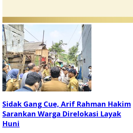
Sidak Gang Cue, Arif Rahman Hakim
Sarankan Warga Direlokasi Layak
Huni