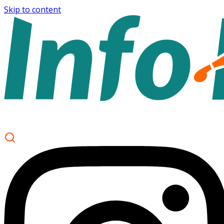
Skip to content