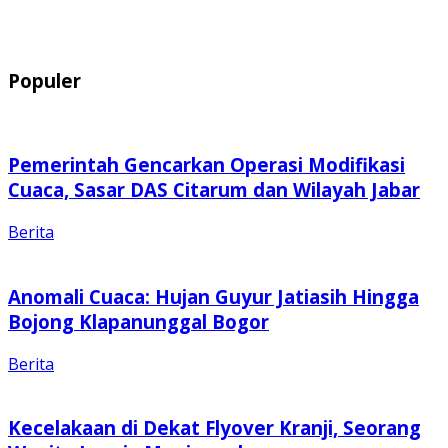
Populer
Pemerintah Gencarkan Operasi Modifikasi
Cuaca, Sasar DAS Citarum dan Wilayah Jabar
Berita
Anomali Cuaca: Hujan Guyur Jatiasih Hingga
Bojong Klapanunggal Bogor
Berita
Kecelakaan di Dekat Flyover Kranji, Seorang