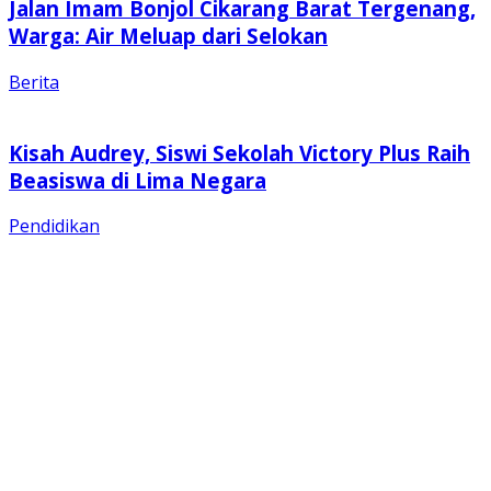
Jalan Imam Bonjol Cikarang Barat Tergenang,
Warga: Air Meluap dari Selokan
Berita
Kisah Audrey, Siswi Sekolah Victory Plus Raih
Beasiswa di Lima Negara
Pendidikan