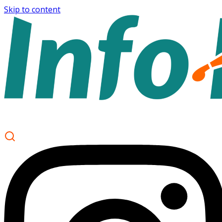
Skip to content