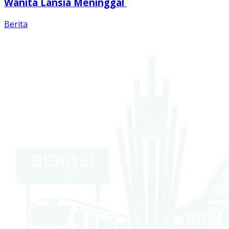
Wanita Lansia Meninggal
Berita