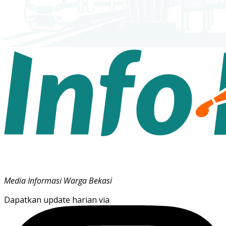
Media Informasi Warga Bekasi
Dapatkan update harian via