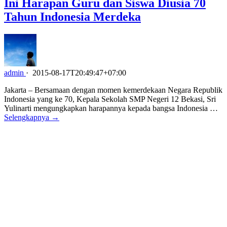
Ini Harapan Guru dan Siswa Diusia 70
Tahun Indonesia Merdeka
admin
·
2015-08-17T20:49:47+07:00
Jakarta – Bersamaan dengan momen kemerdekaan Negara Republik
Indonesia yang ke 70, Kepala Sekolah SMP Negeri 12 Bekasi, Sri
Yulinarti mengungkapkan harapannya kepada bangsa Indonesia …
Selengkapnya →