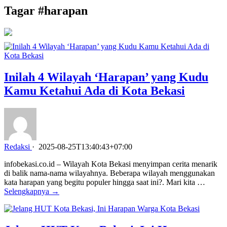
Tagar #
harapan
Inilah 4 Wilayah ‘Harapan’ yang Kudu
Kamu Ketahui Ada di Kota Bekasi
Redaksi
·
2025-08-25T13:40:43+07:00
infobekasi.co.id – Wilayah Kota Bekasi menyimpan cerita menarik
di balik nama-nama wilayahnya. Beberapa wilayah menggunakan
kata harapan yang begitu populer hingga saat ini?. Mari kita …
Selengkapnya →