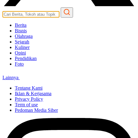
Berita
Bisnis
Olahraga
Sejarah
Kuliner
Opini
Pendidikan
Foto
Lainnya
Tentang Kami
Iklan & Kerjasama
Privacy Policy
Term of use
Pedoman Media Siber