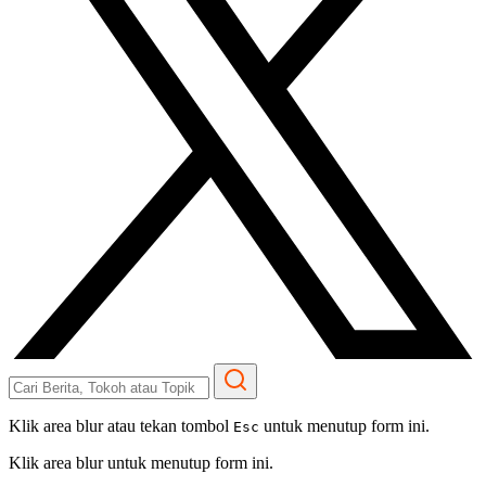
Klik area blur atau tekan tombol
untuk menutup form ini.
Esc
Klik area blur untuk menutup form ini.