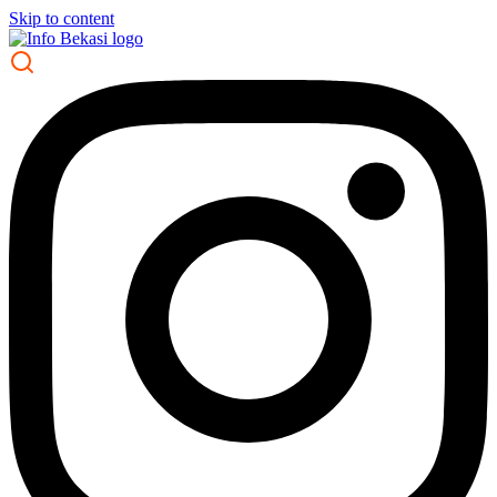
Skip to content