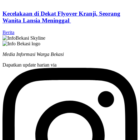
Kecelakaan di Dekat Flyover Kranji, Seorang
Wanita Lansia Meninggal
Berita
Media Informasi Warga Bekasi
Dapatkan update harian via