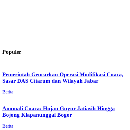
Populer
Pemerintah Gencarkan Operasi Modifikasi Cuaca,
Sasar DAS Citarum dan Wilayah Jabar
Berita
Anomali Cuaca: Hujan Guyur Jatiasih Hingga
Bojong Klapanunggal Bogor
Berita