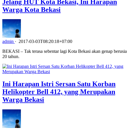
Jelang HUT Kota Bekasi, Ini Harapan
Warga Kota Bekasi
admin
·
2017-03-03T08:20:18+07:00
BEKASI – Tak terasa sebentar lagi Kota Bekasi akan genap berusia
20 tahun.
Ini Harapan Istri Sersan Satu Korban
Helikopter Bell 412, yang Merupakan
Warga Bekasi