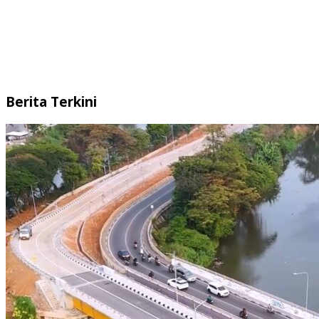
Berita Terkini