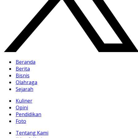
Beranda
Berita
Bisnis
Olahraga
Sejarah
Kuliner
Opini
Pendidikan
Foto
Tentang Kami