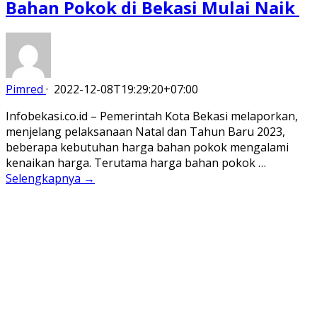
Bahan Pokok di Bekasi Mulai Naik
Pimred
·
2022-12-08T19:29:20+07:00
Infobekasi.co.id – Pemerintah Kota Bekasi melaporkan,
menjelang pelaksanaan Natal dan Tahun Baru 2023,
beberapa kebutuhan harga bahan pokok mengalami
kenaikan harga. Terutama harga bahan pokok …
Selengkapnya →