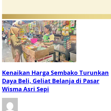
Kenaikan Harga Sembako Turunkan
Daya Beli, Geliat Belanja di Pasar
Wisma Asri Sepi