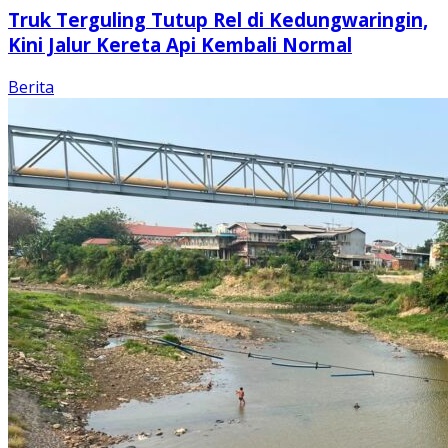
Truk Terguling Tutup Rel di Kedungwaringin,
Kini Jalur Kereta Api Kembali Normal
Berita