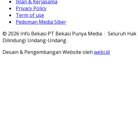
Iklan & Kerjasama
Privacy Policy
Term of use
Pedoman Media Siber
© 2026 Info Bekasi PT Bekasi Punya Media · Seluruh Hak
Dilindungi Undang-Undang
Desain & Pengembangan Website oleh
webi.id