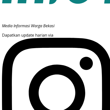
Media Informasi Warga Bekasi
Dapatkan update harian via