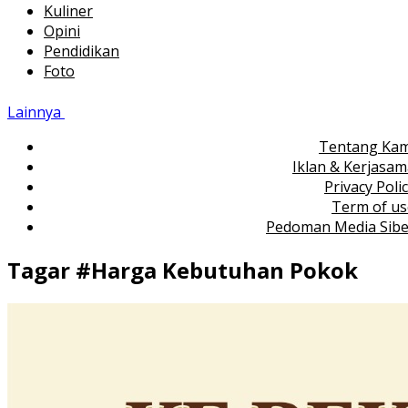
Kuliner
Opini
Pendidikan
Foto
Lainnya
Tentang Kam
Iklan & Kerjasa
Privacy Poli
Term of us
Pedoman Media Sibe
Tagar #
Harga Kebutuhan Pokok