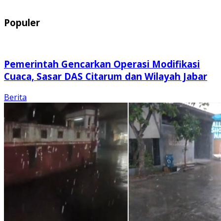
Populer
Pemerintah Gencarkan Operasi Modifikasi
Cuaca, Sasar DAS Citarum dan Wilayah Jabar
Berita