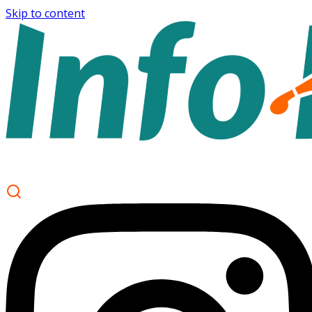
Skip to content