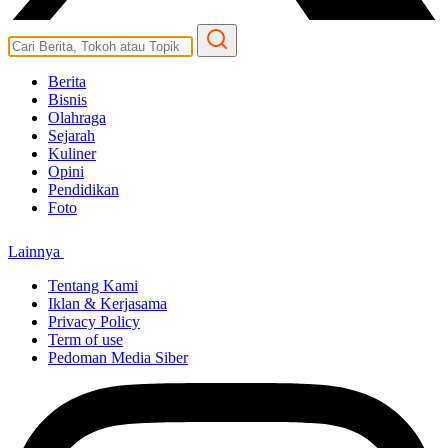
Berita
Bisnis
Olahraga
Sejarah
Kuliner
Opini
Pendidikan
Foto
Lainnya
Tentang Kami
Iklan & Kerjasama
Privacy Policy
Term of use
Pedoman Media Siber