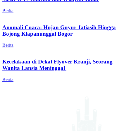
Berita
Anomali Cuaca: Hujan Guyur Jatiasih Hingga
Bojong Klapanunggal Bogor
Berita
Kecelakaan di Dekat Flyover Kranji, Seorang
Wanita Lansia Meninggal
Berita