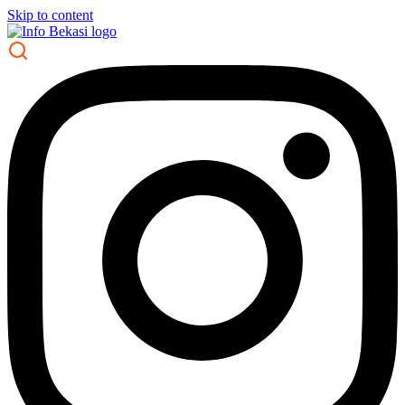
Skip to content