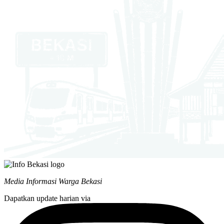
Media Informasi Warga Bekasi
Dapatkan update harian via