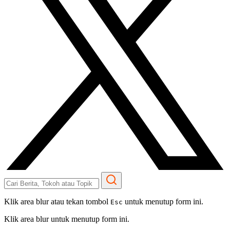
Klik area blur atau tekan tombol
untuk menutup form ini.
Esc
Klik area blur untuk menutup form ini.