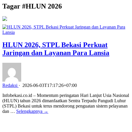
Tagar #
HLUN 2026
HLUN 2026, STPL Bekasi Perkuat
Jaringan dan Layanan Para Lansia
Redaksi
·
2026-06-03T17:17:26+07:00
Infobekasi.co.id – Momentum peringatan Hari Lanjut Usia Nasional
(HLUN) tahun 2026 dimanfaatkan Sentra Terpadu Pangudi Luhur
(STPL) Bekasi untuk terus mendorong penguatan sistem pelayanan
dan …
Selengkapnya →