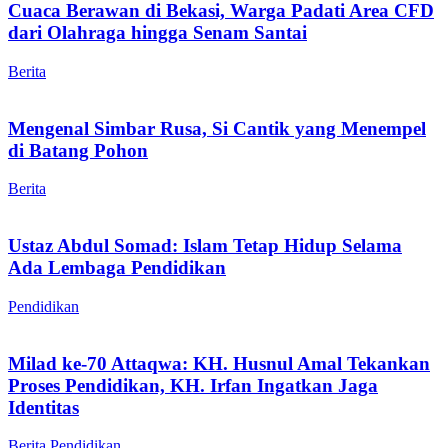
Cuaca Berawan di Bekasi, Warga Padati Area CFD
dari Olahraga hingga Senam Santai
Berita
Mengenal Simbar Rusa, Si Cantik yang Menempel
di Batang Pohon
Berita
Ustaz Abdul Somad: Islam Tetap Hidup Selama
Ada Lembaga Pendidikan
Pendidikan
Milad ke-70 Attaqwa: KH. Husnul Amal Tekankan
Proses Pendidikan, KH. Irfan Ingatkan Jaga
Identitas
Berita
Pendidikan