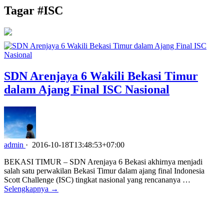
Tagar #
ISC
SDN Arenjaya 6 Wakili Bekasi Timur
dalam Ajang Final ISC Nasional
admin
·
2016-10-18T13:48:53+07:00
BEKASI TIMUR – SDN Arenjaya 6 Bekasi akhirnya menjadi
salah satu perwakilan Bekasi Timur dalam ajang final Indonesia
Scott Challenge (ISC) tingkat nasional yang rencananya …
Selengkapnya →