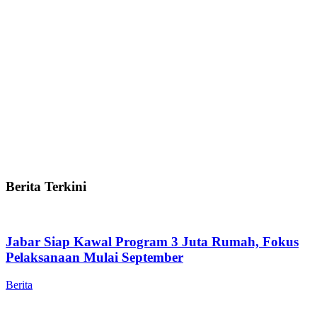
Berita Terkini
Jabar Siap Kawal Program 3 Juta Rumah, Fokus
Pelaksanaan Mulai September
Berita