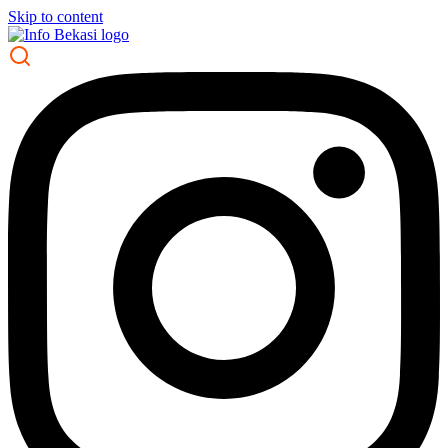
Skip to content