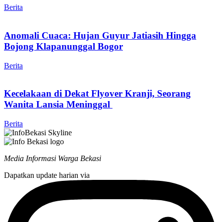
Berita
Anomali Cuaca: Hujan Guyur Jatiasih Hingga
Bojong Klapanunggal Bogor
Berita
Kecelakaan di Dekat Flyover Kranji, Seorang
Wanita Lansia Meninggal
Berita
Media Informasi Warga Bekasi
Dapatkan update harian via