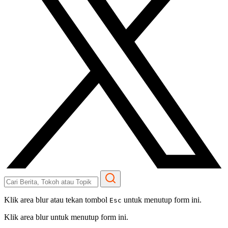
Klik area blur atau tekan tombol
untuk menutup form ini.
Esc
Klik area blur untuk menutup form ini.