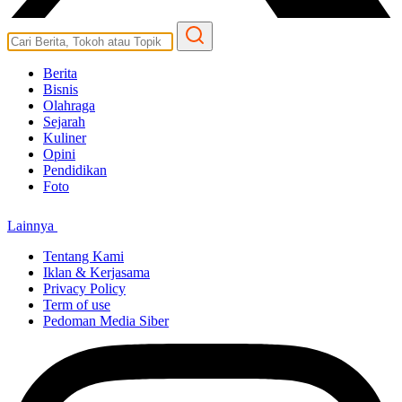
Berita
Bisnis
Olahraga
Sejarah
Kuliner
Opini
Pendidikan
Foto
Lainnya
Tentang Kami
Iklan & Kerjasama
Privacy Policy
Term of use
Pedoman Media Siber