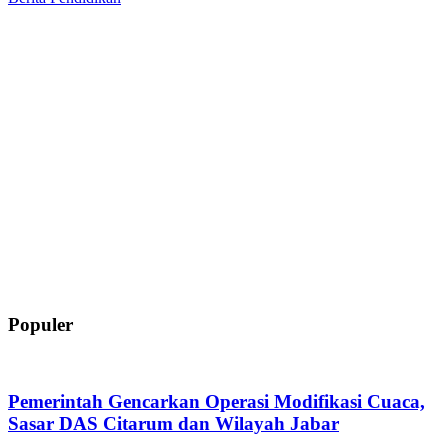
Populer
Pemerintah Gencarkan Operasi Modifikasi Cuaca,
Sasar DAS Citarum dan Wilayah Jabar