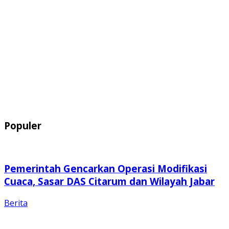
Populer
Pemerintah Gencarkan Operasi Modifikasi
Cuaca, Sasar DAS Citarum dan Wilayah Jabar
Berita