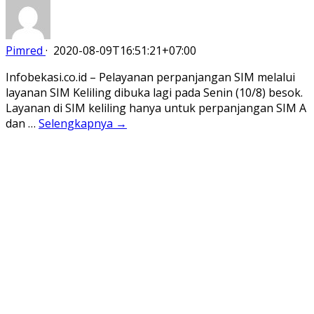
Pimred
·
2020-08-09T16:51:21+07:00
Infobekasi.co.id – Pelayanan perpanjangan SIM melalui
layanan SIM Keliling dibuka lagi pada Senin (10/8) besok.
Layanan di SIM keliling hanya untuk perpanjangan SIM A
dan …
Selengkapnya →