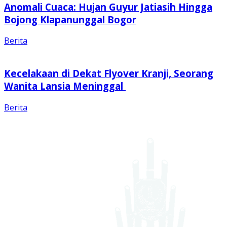
Anomali Cuaca: Hujan Guyur Jatiasih Hingga
Bojong Klapanunggal Bogor
Berita
Kecelakaan di Dekat Flyover Kranji, Seorang
Wanita Lansia Meninggal
Berita