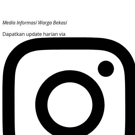
Media Informasi Warga Bekasi
Dapatkan update harian via