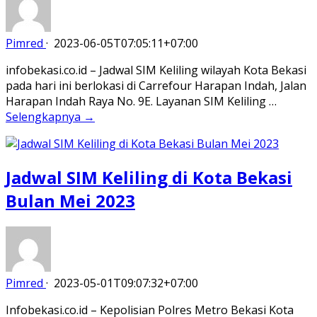
Pimred
·
2023-06-05T07:05:11+07:00
infobekasi.co.id – Jadwal SIM Keliling wilayah Kota Bekasi
pada hari ini berlokasi di Carrefour Harapan Indah, Jalan
Harapan Indah Raya No. 9E. Layanan SIM Keliling …
Selengkapnya →
Jadwal SIM Keliling di Kota Bekasi
Bulan Mei 2023
Pimred
·
2023-05-01T09:07:32+07:00
Infobekasi.co.id – Kepolisian Polres Metro Bekasi Kota