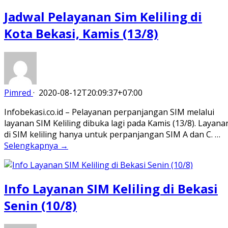
Jadwal Pelayanan Sim Keliling di
Kota Bekasi, Kamis (13/8)
Pimred
·
2020-08-12T20:09:37+07:00
Infobekasi.co.id – Pelayanan perpanjangan SIM melalui
layanan SIM Keliling dibuka lagi pada Kamis (13/8). Layana
di SIM keliling hanya untuk perpanjangan SIM A dan C. …
Selengkapnya →
Info Layanan SIM Keliling di Bekasi
Senin (10/8)