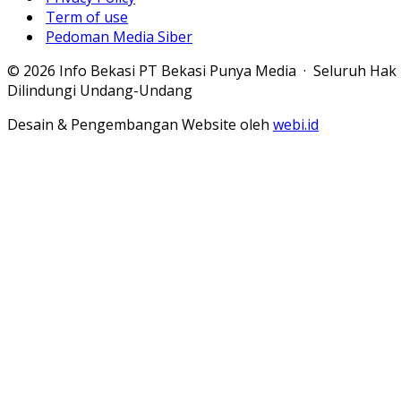
Term of use
Pedoman Media Siber
© 2026 Info Bekasi PT Bekasi Punya Media · Seluruh Hak
Dilindungi Undang-Undang
Desain & Pengembangan Website oleh
webi.id