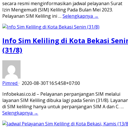
secara resmi menginformasikan jadwal pelayanan Surat
Izin Mengemudi (SIM) Keliling Pada Bulan Mei 2023.
Pelayanan SIM Keliling ini …
Selengkapnya →
Info Sim Keliling di Kota Bekasi Seni
(31/8)
Pimred
·
2020-08-30T16:54:58+07:00
Infobekasi.co.id – Pelayanan perpanjangan SIM melalui
layanan SIM Keliling dibuka lagi pada Senin (31/8). Layana
di SIM keliling hanya untuk perpanjangan SIM A dan C. …
Selengkapnya →