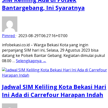
Bantargebang, Ini Syaratnya
Pimred
·
2023-08-29T06:27:16+07:00
infobekasi.co.id – Warga Bekasi Kota yang ingin
perpanjang SIM hari ini, Selasa, 29 Agustus 2023 bisa
datang ke Polsek Bantar Gebang. Kegiatan dimulai pukul
08.00 …
Selengkapnya →
Jadwal SIM Keliling Kota Bekasi Hari
Ini Ada di Carrefour Harapan Indah