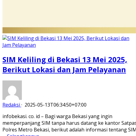
SIM Keliling di Bekasi 13 Mei 2025,
Berikut Lokasi dan Jam Pelayanan
Redaksi
·
2025-05-13T06:34:50+07:00
infobekasi. co. id – Bagi warga Bekasi yang ingin
memperpanjang SIM tanpa harus datang ke kantor Satpa
Polres Metro Bekasi, berikut adalah informasi tentang SI