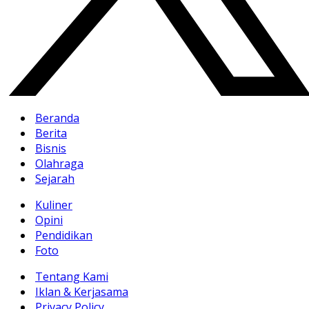
Beranda
Berita
Bisnis
Olahraga
Sejarah
Kuliner
Opini
Pendidikan
Foto
Tentang Kami
Iklan & Kerjasama
Privacy Policy