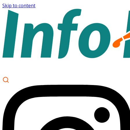
Skip to content