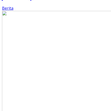
Berita