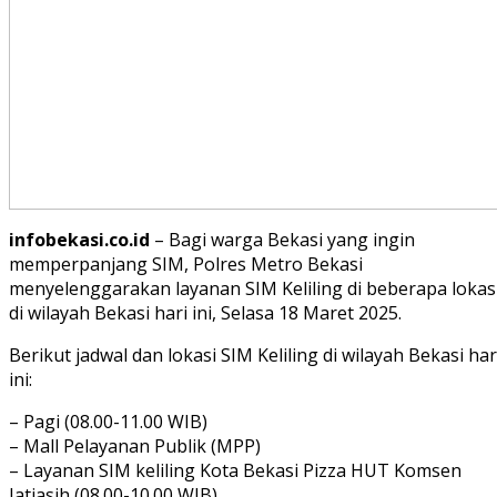
infobekasi.co.id
– Bagi warga Bekasi yang ingin
memperpanjang SIM, Polres Metro Bekasi
menyelenggarakan layanan SIM Keliling di beberapa lokas
di wilayah Bekasi hari ini, Selasa 18 Maret 2025.
Berikut jadwal dan lokasi SIM Keliling di wilayah Bekasi har
ini:
– Pagi (08.00-11.00 WIB)
– Mall Pelayanan Publik (MPP)
– Layanan SIM keliling Kota Bekasi Pizza HUT Komsen
Jatiasih (08.00-10.00 WIB)