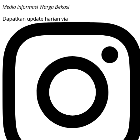
Media Informasi Warga Bekasi
Dapatkan update harian via