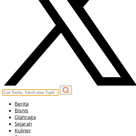
Berita
Bisnis
Olahraga
Sejarah
Kuliner