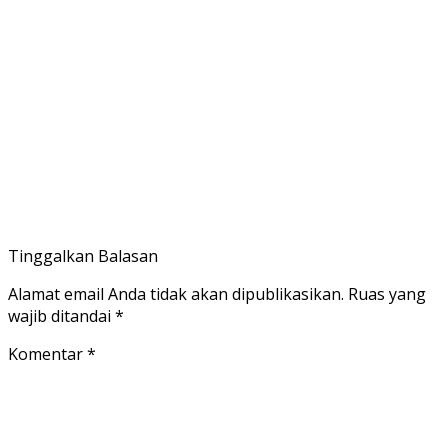
Tinggalkan Balasan
Alamat email Anda tidak akan dipublikasikan.
Ruas yang
wajib ditandai
*
Komentar
*