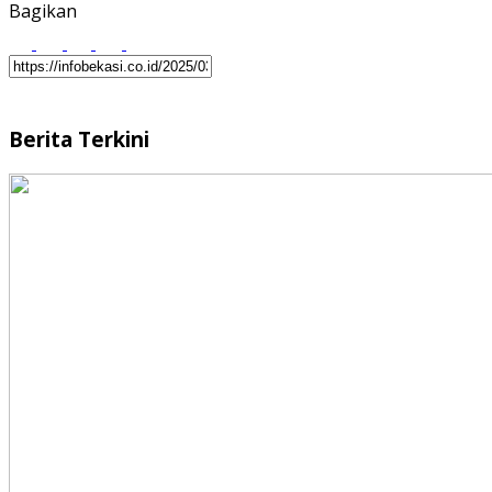
Bagikan
Berita Terkini