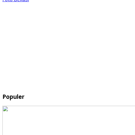
Populer