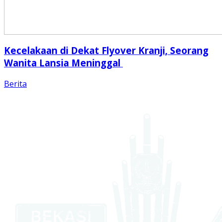
Kecelakaan di Dekat Flyover Kranji, Seorang
Wanita Lansia Meninggal
Berita