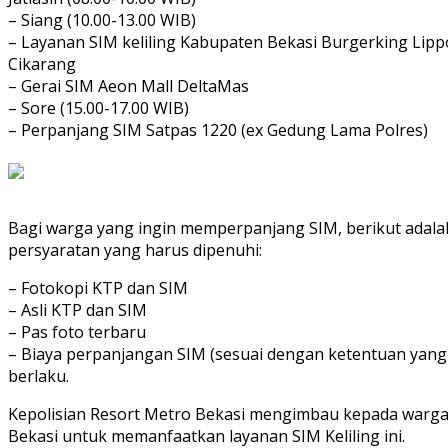
– Siang (10.00-13.00 WIB)
– Layanan SIM keliling Kabupaten Bekasi Burgerking Lipp
Cikarang
– Gerai SIM Aeon Mall DeltaMas
– Sore (15.00-17.00 WIB)
– Perpanjang SIM Satpas 1220 (ex Gedung Lama Polres)
Bagi warga yang ingin memperpanjang SIM, berikut adala
persyaratan yang harus dipenuhi:
– Fotokopi KTP dan SIM
– Asli KTP dan SIM
– Pas foto terbaru
– Biaya perpanjangan SIM (sesuai dengan ketentuan yang
berlaku.
Kepolisian Resort Metro Bekasi mengimbau kepada warg
Bekasi untuk memanfaatkan layanan SIM Keliling ini.