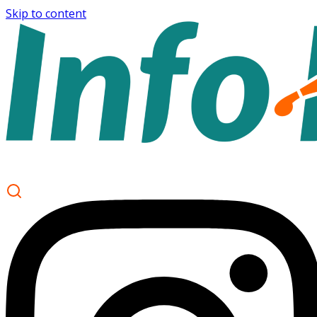
Skip to content