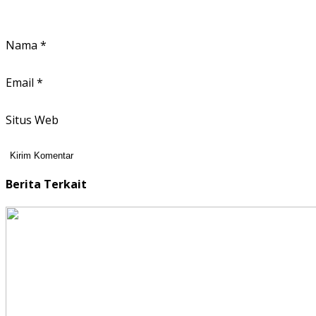
Nama
*
Email
*
Situs Web
Berita Terkait