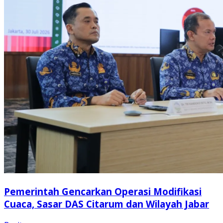
Pemerintah Gencarkan Operasi Modifikasi
Cuaca, Sasar DAS Citarum dan Wilayah Jabar