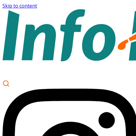
Skip to content