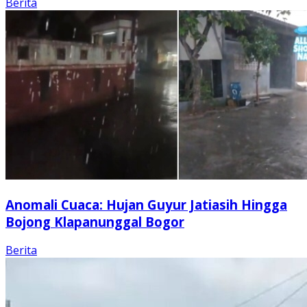
Berita
Anomali Cuaca: Hujan Guyur Jatiasih Hingga
Bojong Klapanunggal Bogor
Berita