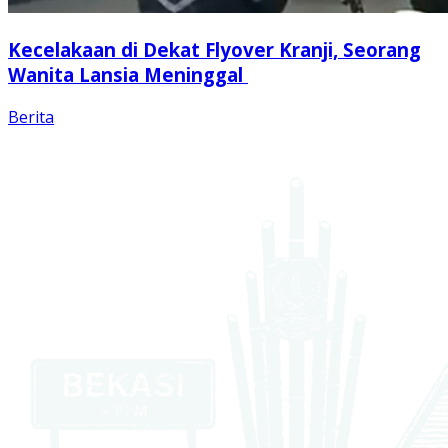
Kecelakaan di Dekat Flyover Kranji, Seorang
Wanita Lansia Meninggal
Berita