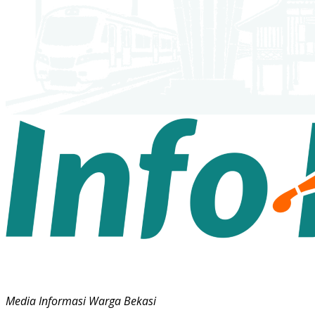
Media Informasi Warga Bekasi