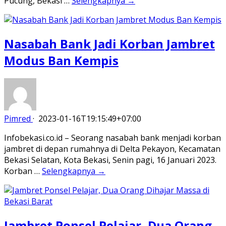
Pucung, Bekasi …
Selengkapnya →
Nasabah Bank Jadi Korban Jambret
Modus Ban Kempis
Pimred
·
2023-01-16T19:15:49+07:00
Infobekasi.co.id – Seorang nasabah bank menjadi korban
jambret di depan rumahnya di Delta Pekayon, Kecamatan
Bekasi Selatan, Kota Bekasi, Senin pagi, 16 Januari 2023.
Korban …
Selengkapnya →
Jambret Ponsel Pelajar, Dua Orang