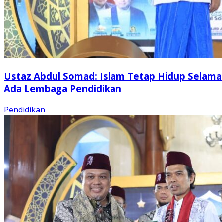
Ustaz Abdul Somad: Islam Tetap Hidup Selama
Ada Lembaga Pendidikan
Pendidikan