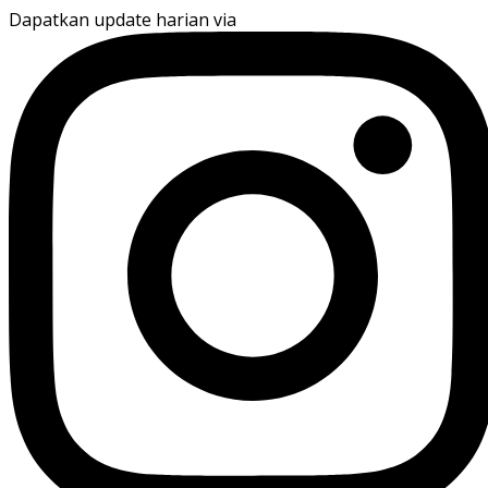
Dapatkan update harian via