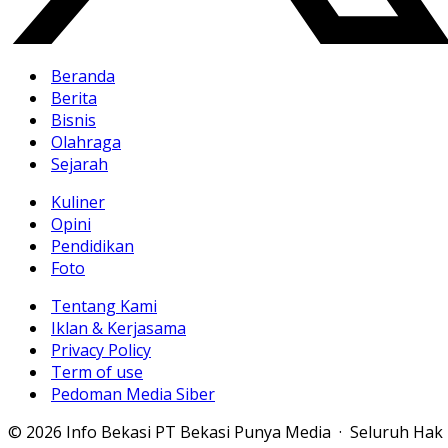
Beranda
Berita
Bisnis
Olahraga
Sejarah
Kuliner
Opini
Pendidikan
Foto
Tentang Kami
Iklan & Kerjasama
Privacy Policy
Term of use
Pedoman Media Siber
© 2026 Info Bekasi PT Bekasi Punya Media · Seluruh Hak