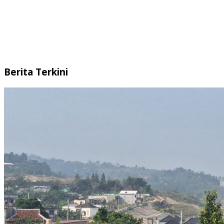
Berita Terkini