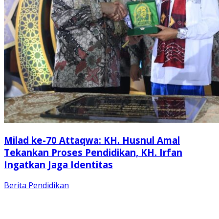
Milad ke-70 Attaqwa: KH. Husnul Amal
Tekankan Proses Pendidikan, KH. Irfan
Ingatkan Jaga Identitas
Berita
Pendidikan