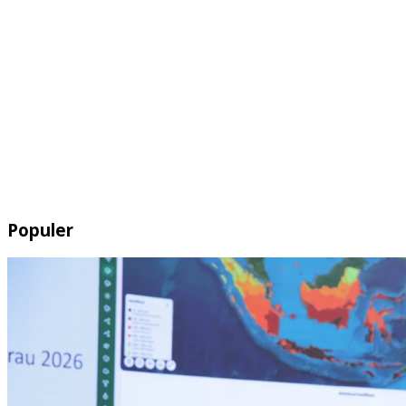
Populer