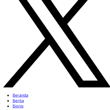
Beranda
Berita
Bisnis