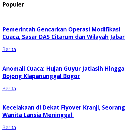
Populer
Pemerintah Gencarkan Operasi Modifikasi
Cuaca, Sasar DAS Citarum dan Wilayah Jabar
Berita
Anomali Cuaca: Hujan Guyur Jatiasih Hingga
Bojong Klapanunggal Bogor
Berita
Kecelakaan di Dekat Flyover Kranji, Seorang
Wanita Lansia Meninggal
Berita