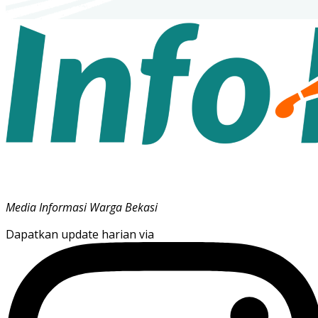
Media Informasi Warga Bekasi
Dapatkan update harian via