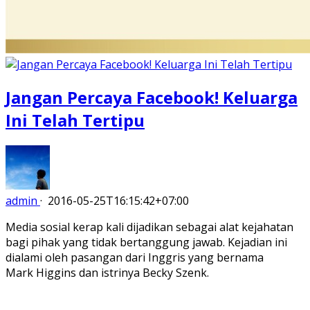
Jangan Percaya Facebook! Keluarga
Ini Telah Tertipu
admin
·
2016-05-25T16:15:42+07:00
Media sosial kerap kali dijadikan sebagai alat kejahatan
bagi pihak yang tidak bertanggung jawab. Kejadian ini
dialami oleh pasangan dari Inggris yang bernama
Mark Higgins dan istrinya Becky Szenk.