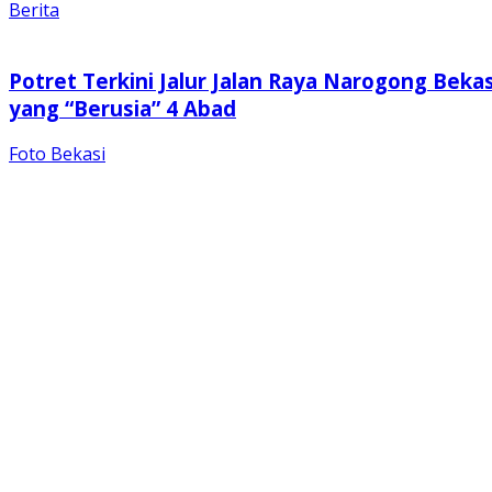
Berita
Potret Terkini Jalur Jalan Raya Narogong Bekas
yang “Berusia” 4 Abad
Foto Bekasi