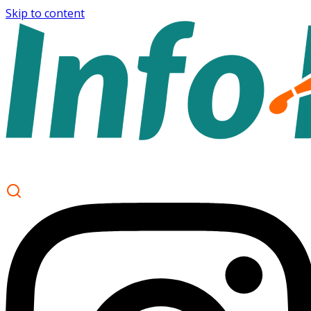
Skip to content