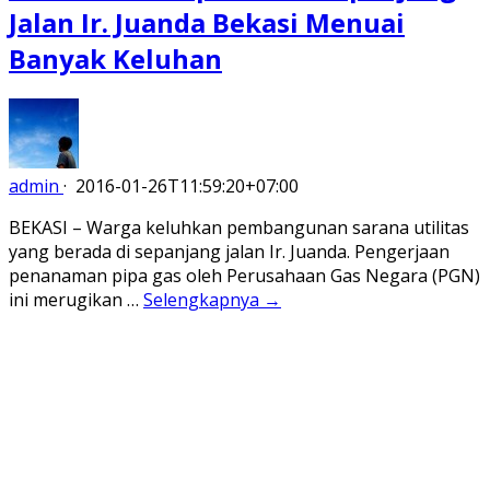
Jalan Ir. Juanda Bekasi Menuai
Banyak Keluhan
admin
·
2016-01-26T11:59:20+07:00
BEKASI – Warga keluhkan pembangunan sarana utilitas
yang berada di sepanjang jalan Ir. Juanda. Pengerjaan
penanaman pipa gas oleh Perusahaan Gas Negara (PGN)
ini merugikan …
Selengkapnya →