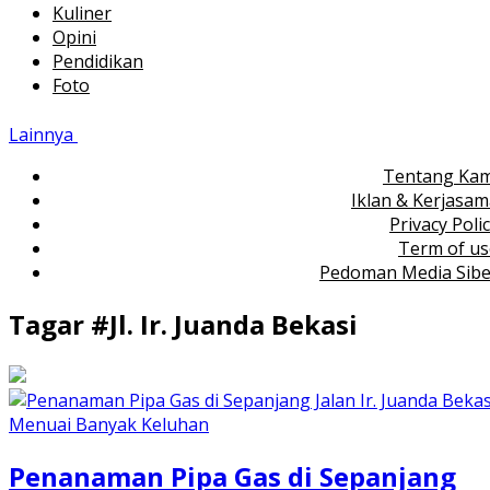
Kuliner
Opini
Pendidikan
Foto
Lainnya
Tentang Kam
Iklan & Kerjasa
Privacy Poli
Term of us
Pedoman Media Sibe
Tagar #
Jl. Ir. Juanda Bekasi
Penanaman Pipa Gas di Sepanjang