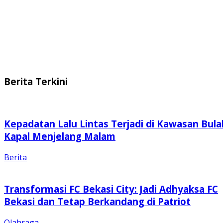
Berita Terkini
Kepadatan Lalu Lintas Terjadi di Kawasan Bula
Kapal Menjelang Malam
Berita
Transformasi FC Bekasi City: Jadi Adhyaksa FC
Bekasi dan Tetap Berkandang di Patriot
Olahraga