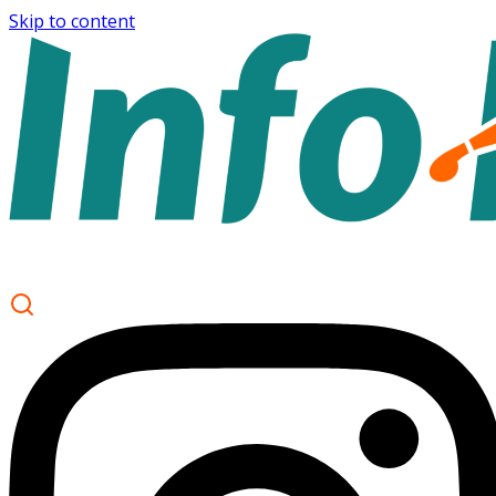
Skip to content