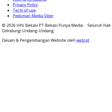
Privacy Policy
Term of use
Pedoman Media Siber
© 2026 Info Bekasi PT Bekasi Punya Media · Seluruh Hak
Dilindungi Undang-Undang
Desain & Pengembangan Website oleh
webi.id