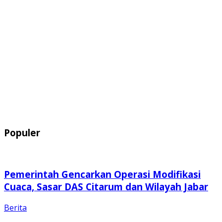
Populer
Pemerintah Gencarkan Operasi Modifikasi
Cuaca, Sasar DAS Citarum dan Wilayah Jabar
Berita