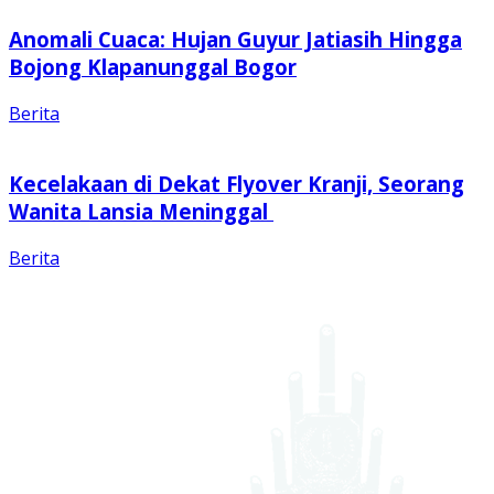
Anomali Cuaca: Hujan Guyur Jatiasih Hingga
Bojong Klapanunggal Bogor
Berita
Kecelakaan di Dekat Flyover Kranji, Seorang
Wanita Lansia Meninggal
Berita