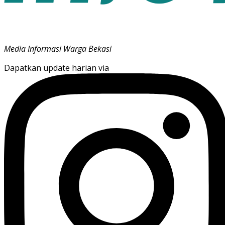
Media Informasi Warga Bekasi
Dapatkan update harian via