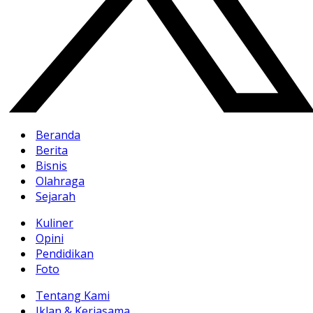
Beranda
Berita
Bisnis
Olahraga
Sejarah
Kuliner
Opini
Pendidikan
Foto
Tentang Kami
Iklan & Kerjasama