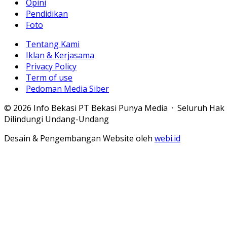
Opini
Pendidikan
Foto
Tentang Kami
Iklan & Kerjasama
Privacy Policy
Term of use
Pedoman Media Siber
© 2026 Info Bekasi PT Bekasi Punya Media · Seluruh Hak
Dilindungi Undang-Undang
Desain & Pengembangan Website oleh
webi.id