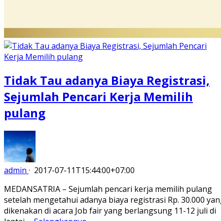
Tidak Tau adanya Biaya Registrasi,
Sejumlah Pencari Kerja Memilih
pulang
admin
·
2017-07-11T15:44:00+07:00
MEDANSATRIA – Sejumlah pencari kerja memilih pulang
setelah mengetahui adanya biaya registrasi Rp. 30.000 ya
dikenakan di acara Job fair yang berlangsung 11-12 juli di