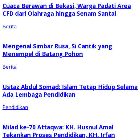
Cuaca Berawan di Bekasi, Warga Padati Area
CFD dari Olahraga hingga Senam Santai
Berita
Mengenal Simbar Rusa, Si Cantik yang
Menempel di Batang Pohon
Berita
Ustaz Abdul Somad: Islam Tetap Hidup Selama
Ada Lembaga Pendidikan
Pendidikan
Milad ke-70 Attaqwa: KH. Husnul Amal
Tekankan Proses Pendidikan, KH. Irfan