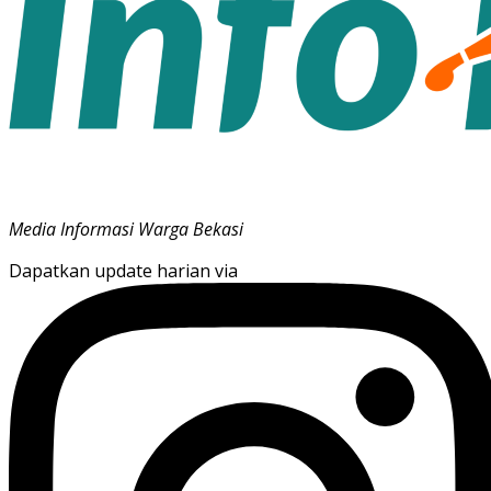
Media Informasi Warga Bekasi
Dapatkan update harian via