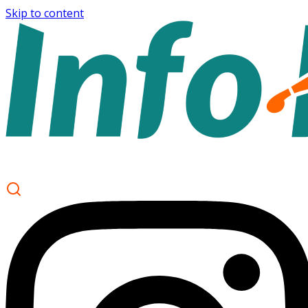
Skip to content