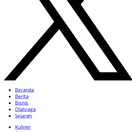
Beranda
Berita
Bisnis
Olahraga
Sejarah
Kuliner