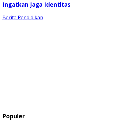
Ingatkan Jaga Identitas
Berita
Pendidikan
Populer