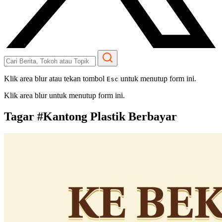
Klik area blur atau tekan tombol
untuk menutup form ini.
Esc
Klik area blur untuk menutup form ini.
Tagar #
Kantong Plastik Berbayar