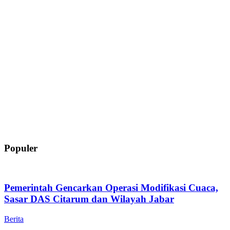
Populer
Pemerintah Gencarkan Operasi Modifikasi Cuaca,
Sasar DAS Citarum dan Wilayah Jabar
Berita