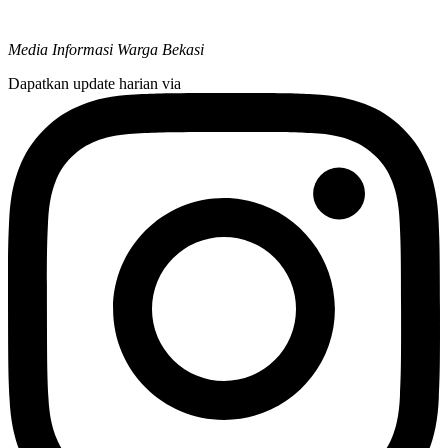
Media Informasi Warga Bekasi
Dapatkan update harian via