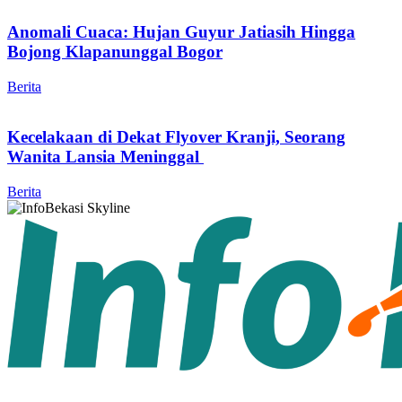
Anomali Cuaca: Hujan Guyur Jatiasih Hingga
Bojong Klapanunggal Bogor
Berita
Kecelakaan di Dekat Flyover Kranji, Seorang
Wanita Lansia Meninggal
Berita