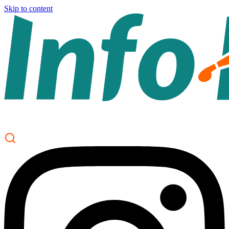
Skip to content