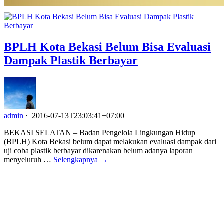
BPLH Kota Bekasi Belum Bisa Evaluasi
Dampak Plastik Berbayar
admin
·
2016-07-13T23:03:41+07:00
BEKASI SELATAN – Badan Pengelola Lingkungan Hidup
(BPLH) Kota Bekasi belum dapat melakukan evaluasi dampak dari
uji coba plastik berbayar dikarenakan belum adanya laporan
menyeluruh …
Selengkapnya →