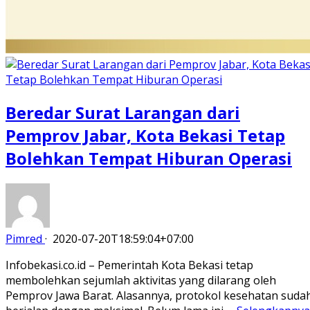
Beredar Surat Larangan dari
Pemprov Jabar, Kota Bekasi Tetap
Bolehkan Tempat Hiburan Operasi
Pimred
·
2020-07-20T18:59:04+07:00
Infobekasi.co.id – Pemerintah Kota Bekasi tetap
membolehkan sejumlah aktivitas yang dilarang oleh
Pemprov Jawa Barat. Alasannya, protokol kesehatan suda