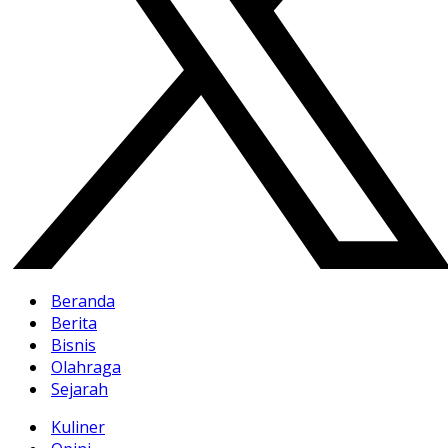
Beranda
Berita
Bisnis
Olahraga
Sejarah
Kuliner