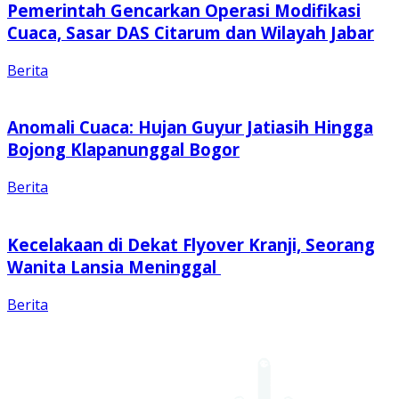
Pemerintah Gencarkan Operasi Modifikasi
Cuaca, Sasar DAS Citarum dan Wilayah Jabar
Berita
Anomali Cuaca: Hujan Guyur Jatiasih Hingga
Bojong Klapanunggal Bogor
Berita
Kecelakaan di Dekat Flyover Kranji, Seorang
Wanita Lansia Meninggal
Berita