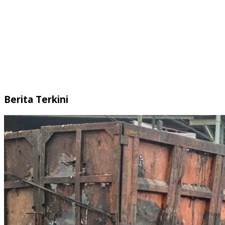
Berita Terkini