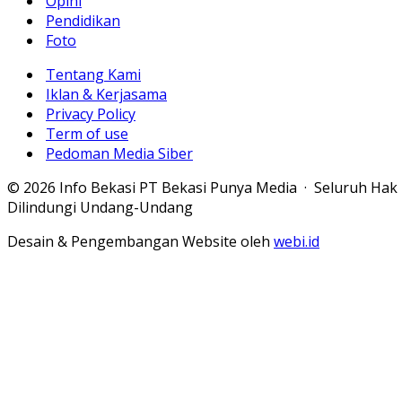
Opini
Pendidikan
Foto
Tentang Kami
Iklan & Kerjasama
Privacy Policy
Term of use
Pedoman Media Siber
© 2026 Info Bekasi PT Bekasi Punya Media · Seluruh Hak
Dilindungi Undang-Undang
Desain & Pengembangan Website oleh
webi.id