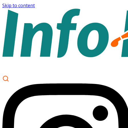
Skip to content