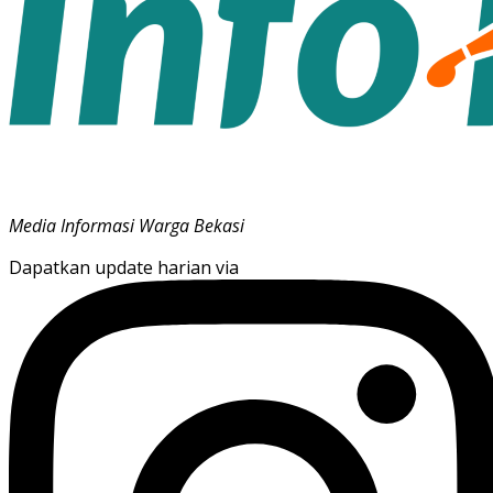
Media Informasi Warga Bekasi
Dapatkan update harian via