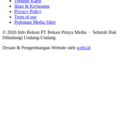
Tentang Kami
Iklan & Kerjasama
Privacy Policy
Term of use
Pedoman Media Siber
© 2026 Info Bekasi PT Bekasi Punya Media · Seluruh Hak
Dilindungi Undang-Undang
Desain & Pengembangan Website oleh
webi.id