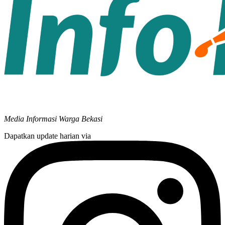
Media Informasi Warga Bekasi
Dapatkan update harian via