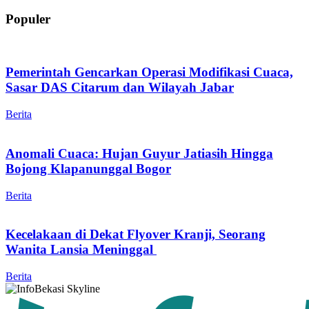
Populer
Pemerintah Gencarkan Operasi Modifikasi Cuaca,
Sasar DAS Citarum dan Wilayah Jabar
Berita
Anomali Cuaca: Hujan Guyur Jatiasih Hingga
Bojong Klapanunggal Bogor
Berita
Kecelakaan di Dekat Flyover Kranji, Seorang
Wanita Lansia Meninggal
Berita