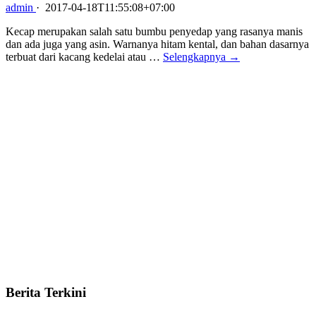
admin
·
2017-04-18T11:55:08+07:00
Kecap merupakan salah satu bumbu penyedap yang rasanya manis
dan ada juga yang asin. Warnanya hitam kental, dan bahan dasarnya
terbuat dari kacang kedelai atau …
Selengkapnya →
Berita Terkini