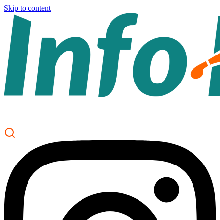
Skip to content