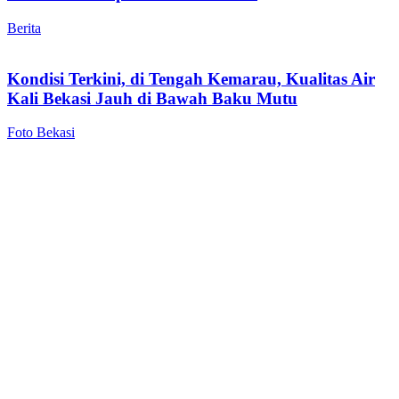
Berita
Kondisi Terkini, di Tengah Kemarau, Kualitas Air
Kali Bekasi Jauh di Bawah Baku Mutu
Foto Bekasi