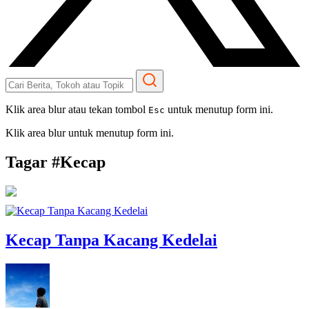
Klik area blur atau tekan tombol
untuk menutup form ini.
Esc
Klik area blur untuk menutup form ini.
Tagar #
Kecap
Kecap Tanpa Kacang Kedelai