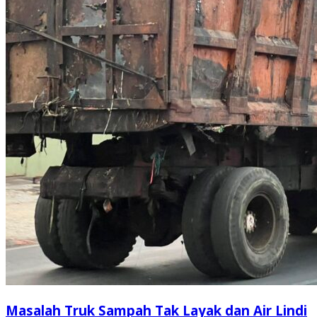
Masalah Truk Sampah Tak Layak dan Air Lindi