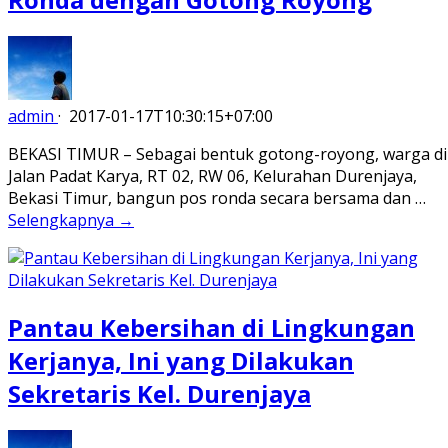
admin
·
2017-01-17T10:30:15+07:00
BEKASI TIMUR – Sebagai bentuk gotong-royong, warga di
Jalan Padat Karya, RT 02, RW 06, Kelurahan Durenjaya,
Bekasi Timur, bangun pos ronda secara bersama dan …
Selengkapnya →
Pantau Kebersihan di Lingkungan
Kerjanya, Ini yang Dilakukan
Sekretaris Kel. Durenjaya