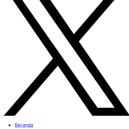
Beranda