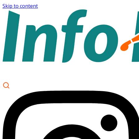
Skip to content