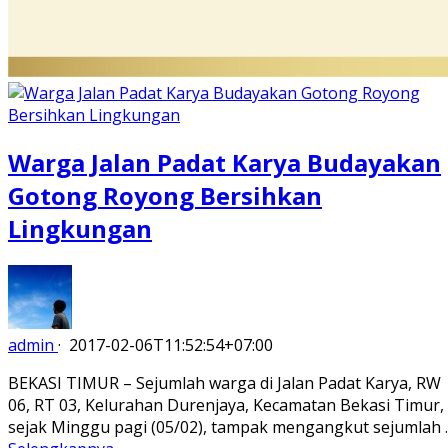
Warga Jalan Padat Karya Budayakan
Gotong Royong Bersihkan
Lingkungan
admin
·
2017-02-06T11:52:54+07:00
BEKASI TIMUR – Sejumlah warga di Jalan Padat Karya, RW
06, RT 03, Kelurahan Durenjaya, Kecamatan Bekasi Timur,
sejak Minggu pagi (05/02), tampak mengangkut sejumlah 