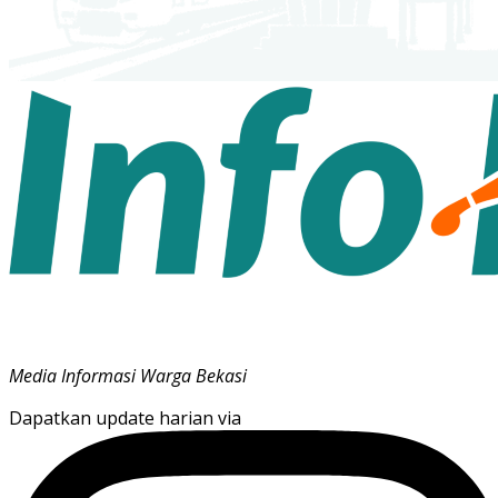
Media Informasi Warga Bekasi
Dapatkan update harian via