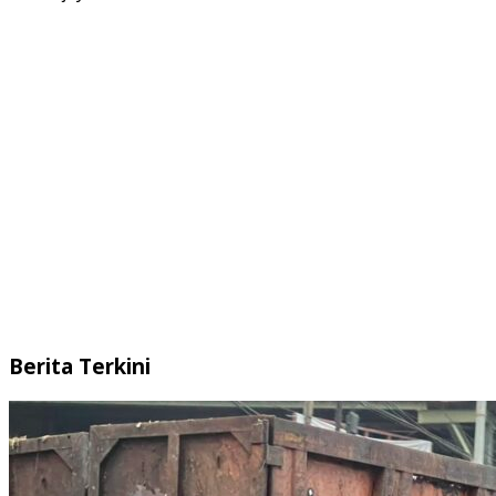
Berita Terkini