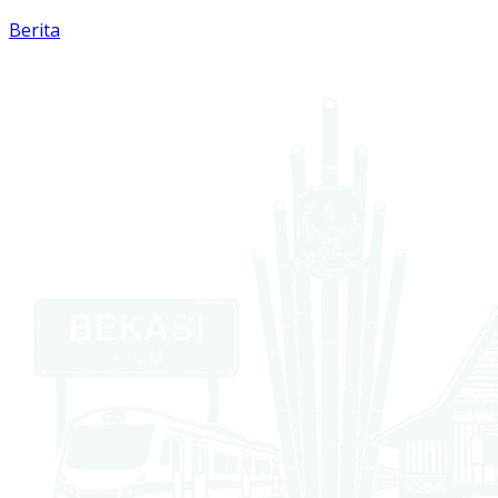
Berita