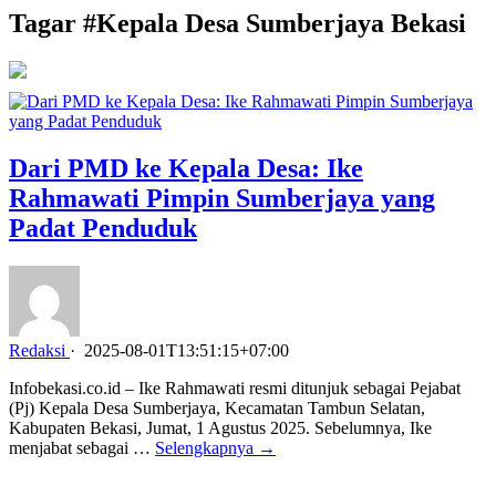
Tagar #
Kepala Desa Sumberjaya Bekasi
Dari PMD ke Kepala Desa: Ike
Rahmawati Pimpin Sumberjaya yang
Padat Penduduk
Redaksi
·
2025-08-01T13:51:15+07:00
Infobekasi.co.id – Ike Rahmawati resmi ditunjuk sebagai Pejabat
(Pj) Kepala Desa Sumberjaya, Kecamatan Tambun Selatan,
Kabupaten Bekasi, Jumat, 1 Agustus 2025. Sebelumnya, Ike
menjabat sebagai …
Selengkapnya →