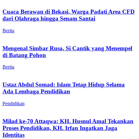
Cuaca Berawan di Bekasi, Warga Padati Area CFD
dari Olahraga hingga Senam Santai
Berita
Mengenal Simbar Rusa, Si Cantik yang Menempel
di Batang Pohon
Berita
Ustaz Abdul Somad: Islam Tetap Hidup Selama
Ada Lembaga Pendidikan
Pendidikan
Milad ke-70 Attaqwa: KH. Husnul Amal Tekankan
Proses Pendidikan, KH. Irfan Ingatkan Jaga
Identitas