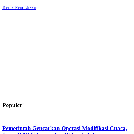
Berita
Pendidikan
Populer
Pemerintah Gencarkan Operasi Modifikasi Cuaca,