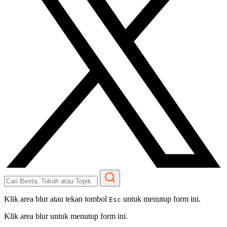
Klik area blur atau tekan tombol
untuk menutup form ini.
Esc
Klik area blur untuk menutup form ini.