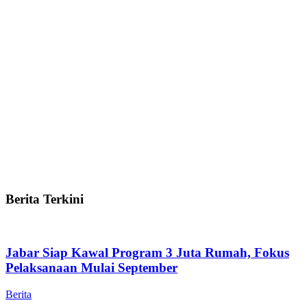
Berita Terkini
Jabar Siap Kawal Program 3 Juta Rumah, Fokus
Pelaksanaan Mulai September
Berita