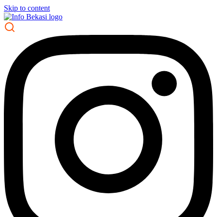
Skip to content