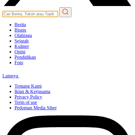
Berita
Bisnis
Olahraga
Sejarah
Kuliner
Opini
Pendidikan
Foto
Lainnya
Tentang Kami
Iklan & Kerjasama
Privacy Policy
Term of use
Pedoman Media Siber