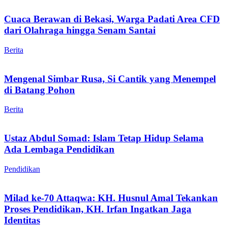
Cuaca Berawan di Bekasi, Warga Padati Area CFD
dari Olahraga hingga Senam Santai
Berita
Mengenal Simbar Rusa, Si Cantik yang Menempel
di Batang Pohon
Berita
Ustaz Abdul Somad: Islam Tetap Hidup Selama
Ada Lembaga Pendidikan
Pendidikan
Milad ke-70 Attaqwa: KH. Husnul Amal Tekankan
Proses Pendidikan, KH. Irfan Ingatkan Jaga
Identitas