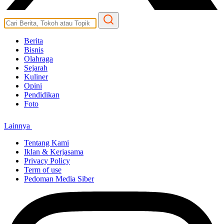
Berita
Bisnis
Olahraga
Sejarah
Kuliner
Opini
Pendidikan
Foto
Lainnya
Tentang Kami
Iklan & Kerjasama
Privacy Policy
Term of use
Pedoman Media Siber