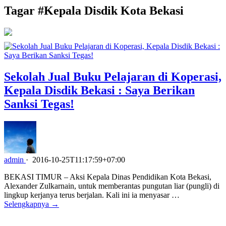
Tagar #
Kepala Disdik Kota Bekasi
Sekolah Jual Buku Pelajaran di Koperasi,
Kepala Disdik Bekasi : Saya Berikan
Sanksi Tegas!
admin
·
2016-10-25T11:17:59+07:00
BEKASI TIMUR – Aksi Kepala Dinas Pendidikan Kota Bekasi,
Alexander Zulkarnain, untuk memberantas pungutan liar (pungli) di
lingkup kerjanya terus berjalan. Kali ini ia menyasar …
Selengkapnya →