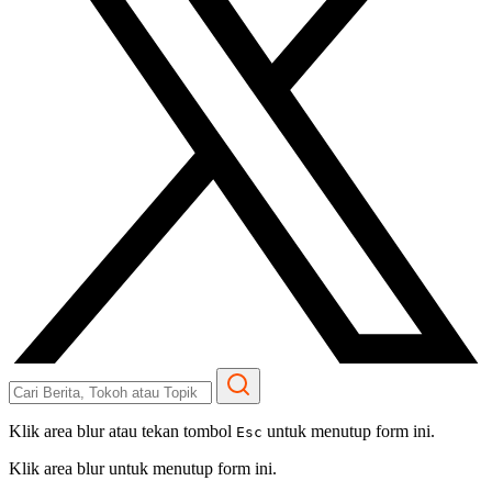
Klik area blur atau tekan tombol
untuk menutup form ini.
Esc
Klik area blur untuk menutup form ini.