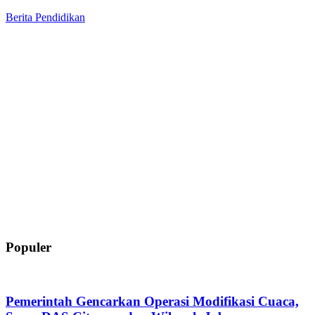
Berita
Pendidikan
Populer
Pemerintah Gencarkan Operasi Modifikasi Cuaca,