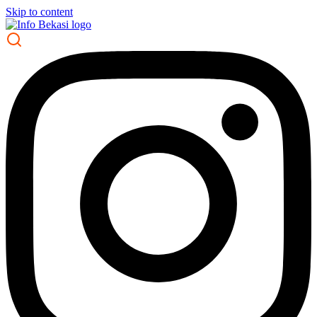
Skip to content