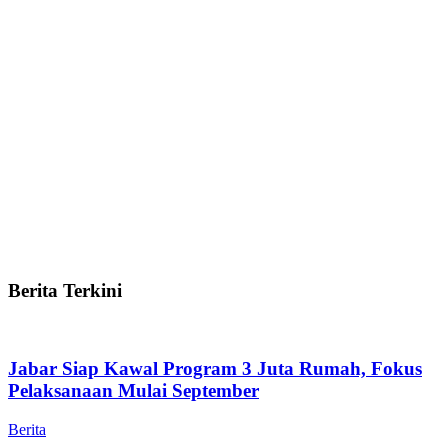
Berita Terkini
Jabar Siap Kawal Program 3 Juta Rumah, Fokus
Pelaksanaan Mulai September
Berita