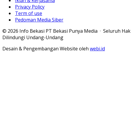
Iklan & Kerjasama
Privacy Policy
Term of use
Pedoman Media Siber
© 2026 Info Bekasi PT Bekasi Punya Media · Seluruh Hak
Dilindungi Undang-Undang
Desain & Pengembangan Website oleh
webi.id