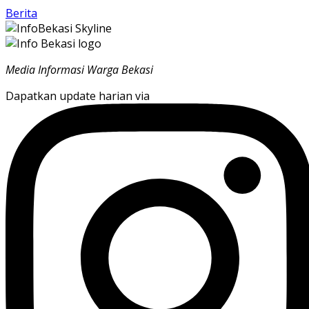
Berita
Media Informasi Warga Bekasi
Dapatkan update harian via