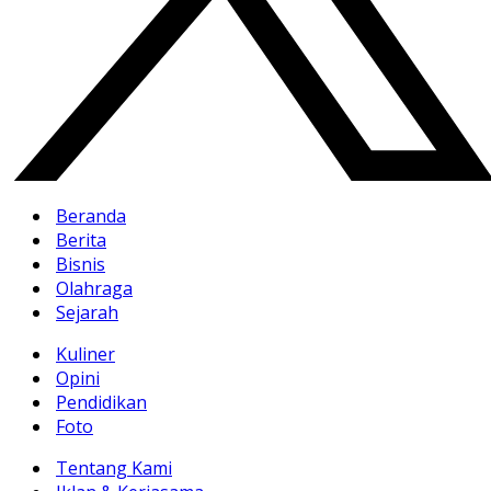
Beranda
Berita
Bisnis
Olahraga
Sejarah
Kuliner
Opini
Pendidikan
Foto
Tentang Kami