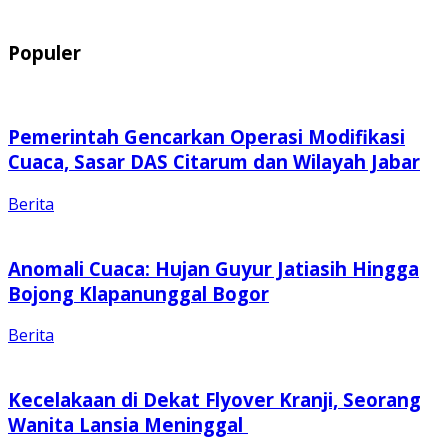
Populer
Pemerintah Gencarkan Operasi Modifikasi
Cuaca, Sasar DAS Citarum dan Wilayah Jabar
Berita
Anomali Cuaca: Hujan Guyur Jatiasih Hingga
Bojong Klapanunggal Bogor
Berita
Kecelakaan di Dekat Flyover Kranji, Seorang
Wanita Lansia Meninggal