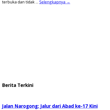
terbuka dan tidak …
Selengkapnya →
Berita Terkini
Jalan Narogong: Jalur dari Abad ke-17 Kini