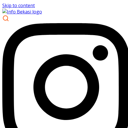
Skip to content