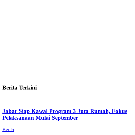
Berita Terkini
Jabar Siap Kawal Program 3 Juta Rumah, Fokus
Pelaksanaan Mulai September
Berita