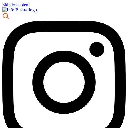
Skip to content