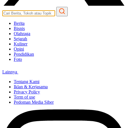
Berita
Bisnis
Olahraga
Sejarah
Kuliner
Opini
Pendidikan
Foto
Lainnya
Tentang Kami
Iklan & Kerjasama
Privacy Policy
Term of use
Pedoman Media Siber