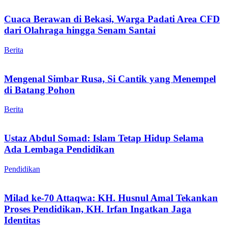
Cuaca Berawan di Bekasi, Warga Padati Area CFD
dari Olahraga hingga Senam Santai
Berita
Mengenal Simbar Rusa, Si Cantik yang Menempel
di Batang Pohon
Berita
Ustaz Abdul Somad: Islam Tetap Hidup Selama
Ada Lembaga Pendidikan
Pendidikan
Milad ke-70 Attaqwa: KH. Husnul Amal Tekankan
Proses Pendidikan, KH. Irfan Ingatkan Jaga
Identitas