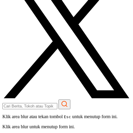
Klik area blur atau tekan tombol
untuk menutup form ini.
Esc
Klik area blur untuk menutup form ini.