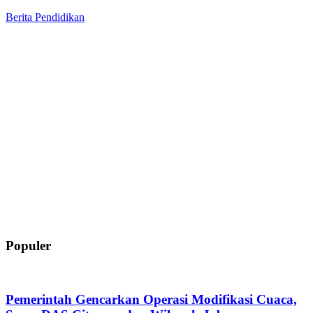
Berita
Pendidikan
Populer
Pemerintah Gencarkan Operasi Modifikasi Cuaca,