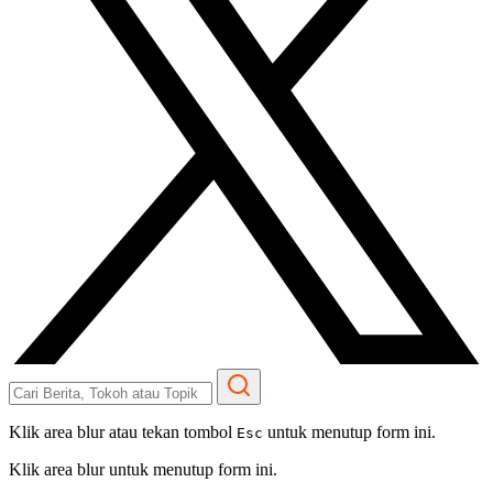
Klik area blur atau tekan tombol
untuk menutup form ini.
Esc
Klik area blur untuk menutup form ini.