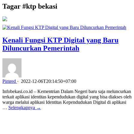
Tagar #
ktp bekasi
Kenali Fungsi KTP Digital yang Baru
Diluncurkan Pemerintah
Pimred
·
2022-12-06T20:14:50+07:00
Infobekasi.co.id – Kementrian Dalam Negeri baru saja meluncurkan
terkait aplikasi identitas kependudukan digital yang bisa diakses oleh
warga melalui aplikasi Identitas Kependudukan Digital di aplikasi
…
Selengkapnya →