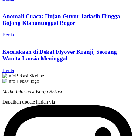
Anomali Cuaca: Hujan Guyur Jatiasih Hingga
Bojong Klapanunggal Bogor
Berita
Kecelakaan di Dekat Flyover Kranji, Seorang
Wanita Lansia Meninggal
Berita
Media Informasi Warga Bekasi
Dapatkan update harian via