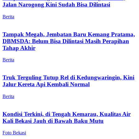
Jalan Narogong Kini Sudah Bisa Dilintasi
Berita
Tampak Megah, Jembatan Baru Kemang Pratama,
DBMSDA: Belum Bisa Dilintasi Masih Perapihan
Tahap Akhir
Berita
Truk Terguling Tutup Rel di Kedungwaringin, Kini
Jalur Kereta Api Kembali Normal
Berita
Kondisi Terkini, di Tengah Kemarau, Kualitas Air
Kali Bekasi Jauh di Bawah Baku Mutu
Foto Bekasi