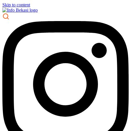
Skip to content