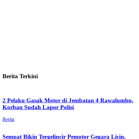
Berita Terkini
2 Pelaku Gasak Motor di Jembatan 4 Rawalumbu,
Korban Sudah Lapor Polisi
Berita
Sempat Bikin Tergelincir Pemotor Gegara Licin,