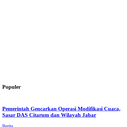
Populer
Pemerintah Gencarkan Operasi Modifikasi Cuaca,
Sasar DAS Citarum dan Wilayah Jabar
Berita