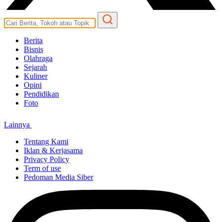
Berita
Bisnis
Olahraga
Sejarah
Kuliner
Opini
Pendidikan
Foto
Lainnya
Tentang Kami
Iklan & Kerjasama
Privacy Policy
Term of use
Pedoman Media Siber