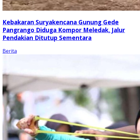
Kebakaran Suryakencana Gunung Gede
Pangrango Diduga Kompor Meledak, Jalur
Pendakian Ditutup Sementara
Berita