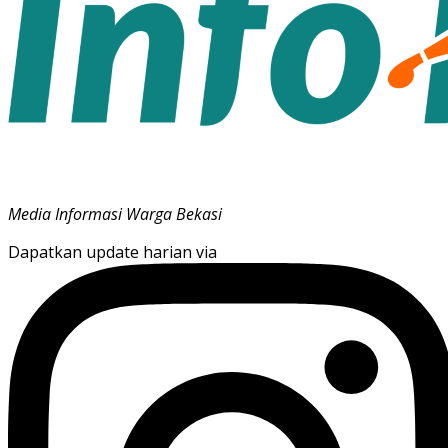
Media Informasi Warga Bekasi
Dapatkan update harian via