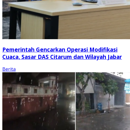
Pemerintah Gencarkan Operasi Modifikasi
Cuaca, Sasar DAS Citarum dan Wilayah Jabar
Berita