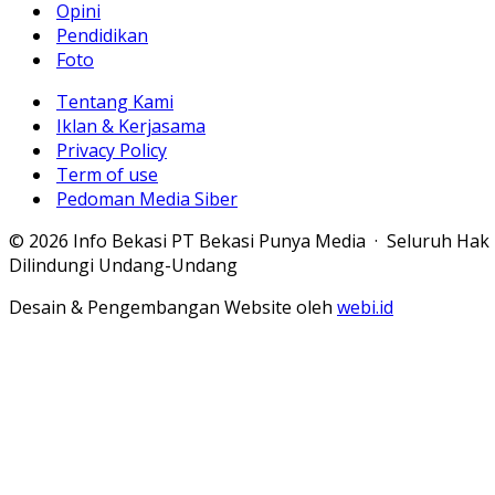
Opini
Pendidikan
Foto
Tentang Kami
Iklan & Kerjasama
Privacy Policy
Term of use
Pedoman Media Siber
© 2026 Info Bekasi PT Bekasi Punya Media · Seluruh Hak
Dilindungi Undang-Undang
Desain & Pengembangan Website oleh
webi.id