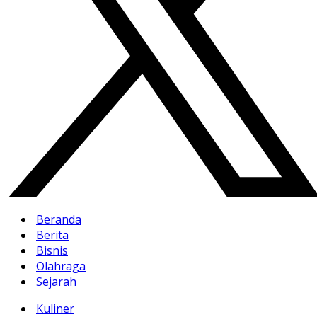
Beranda
Berita
Bisnis
Olahraga
Sejarah
Kuliner