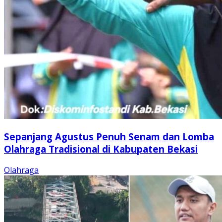
Sepanjang Agustus Penuh Senam dan Lomba
Olahraga Tradisional di Kabupaten Bekasi
Olahraga