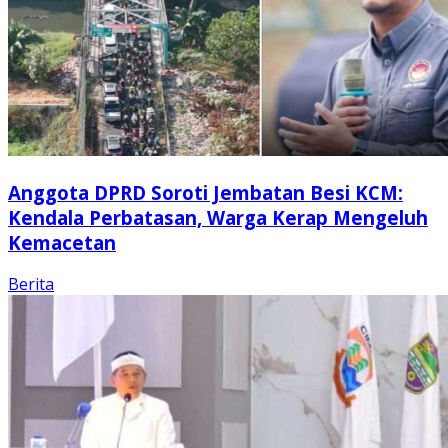
Anggota DPRD Soroti Jembatan Besi KCM:
Kendala Perbatasan, Warga Kerap Mengeluh
Kemacetan
Berita