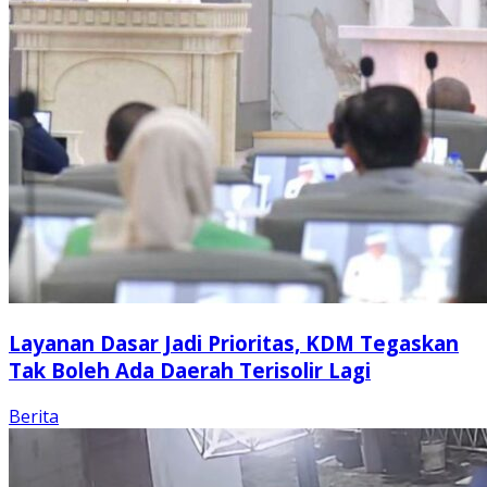
Layanan Dasar Jadi Prioritas, KDM Tegaskan
Tak Boleh Ada Daerah Terisolir Lagi
Berita