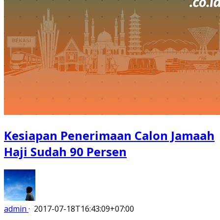
Kesiapan Penerimaan Calon Jamaah
Haji Sudah 90 Persen
admin
·
2017-07-18T16:43:09+07:00