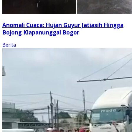
Anomali Cuaca: Hujan Guyur Jatiasih Hingga
Bojong Klapanunggal Bogor
Berita