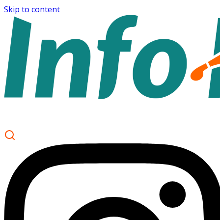
Skip to content