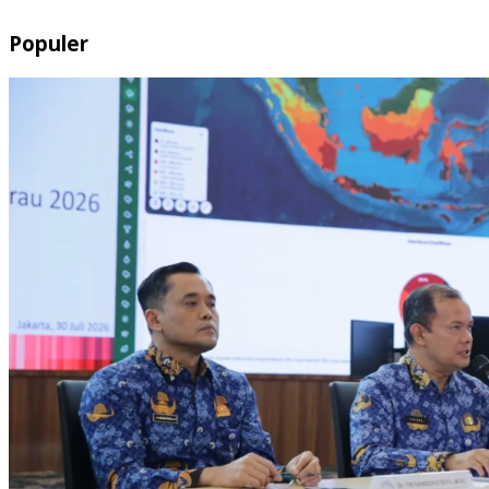
Populer