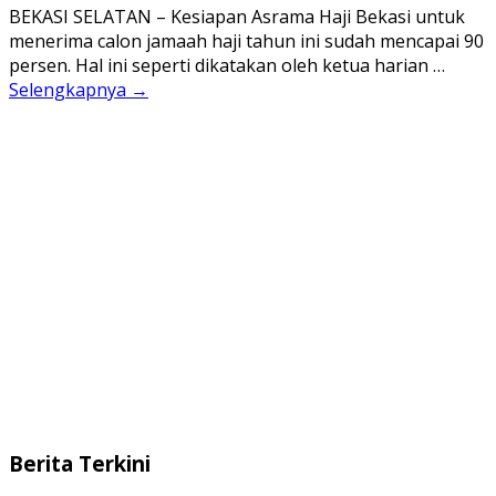
BEKASI SELATAN – Kesiapan Asrama Haji Bekasi untuk
menerima calon jamaah haji tahun ini sudah mencapai 90
persen. Hal ini seperti dikatakan oleh ketua harian …
Selengkapnya →
Berita Terkini