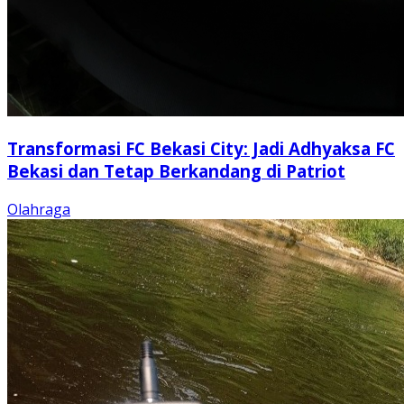
Transformasi FC Bekasi City: Jadi Adhyaksa FC
Bekasi dan Tetap Berkandang di Patriot
Olahraga