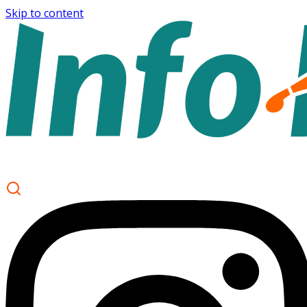
Skip to content