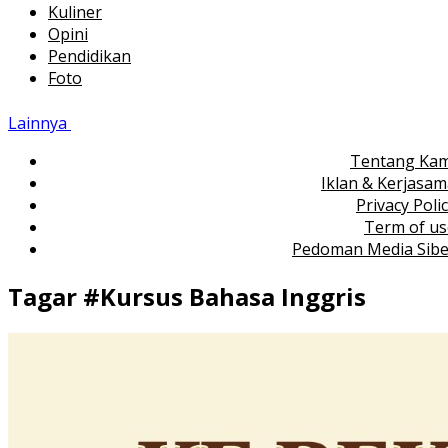
Kuliner
Opini
Pendidikan
Foto
Lainnya
Tentang Kam
Iklan & Kerjasa
Privacy Poli
Term of us
Pedoman Media Sibe
Tagar #
Kursus Bahasa Inggris