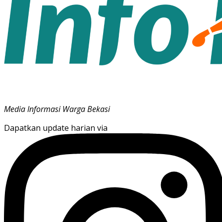
Media Informasi Warga Bekasi
Dapatkan update harian via