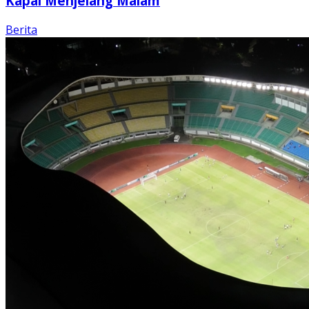
Kapal Menjelang Malam
Berita