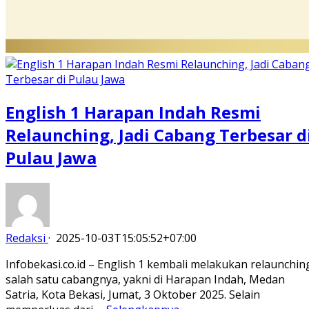
English 1 Harapan Indah Resmi
Relaunching, Jadi Cabang Terbesar d
Pulau Jawa
Redaksi
·
2025-10-03T15:05:52+07:00
Infobekasi.co.id – English 1 kembali melakukan relaunchin
salah satu cabangnya, yakni di Harapan Indah, Medan
Satria, Kota Bekasi, Jumat, 3 Oktober 2025. Selain