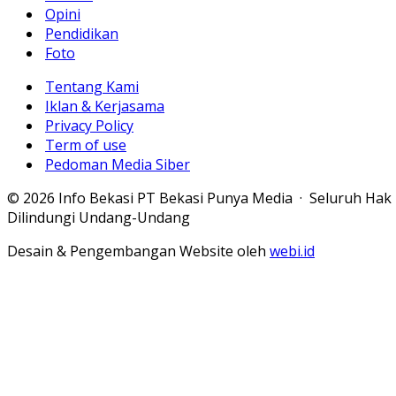
Opini
Pendidikan
Foto
Tentang Kami
Iklan & Kerjasama
Privacy Policy
Term of use
Pedoman Media Siber
© 2026 Info Bekasi PT Bekasi Punya Media · Seluruh Hak
Dilindungi Undang-Undang
Desain & Pengembangan Website oleh
webi.id