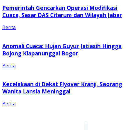
Pemerintah Gencarkan Operasi Modifikasi
Cuaca, Sasar DAS Citarum dan Wilayah Jabar
Berita
Anomali Cuaca: Hujan Guyur Jatiasih Hingga
Bojong Klapanunggal Bogor
Berita
Kecelakaan di Dekat Flyover Kranji, Seorang
Wanita Lansia Meninggal
Berita