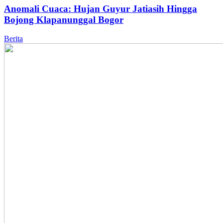
Anomali Cuaca: Hujan Guyur Jatiasih Hingga
Bojong Klapanunggal Bogor
Berita