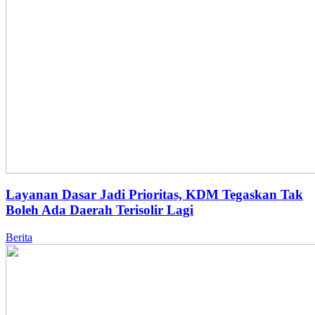
Layanan Dasar Jadi Prioritas, KDM Tegaskan Tak
Boleh Ada Daerah Terisolir Lagi
Berita