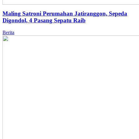
Maling Satroni Perumahan Jatiranggon, Sepeda
Digondol, 4 Pasang Sepatu Raib
Berita