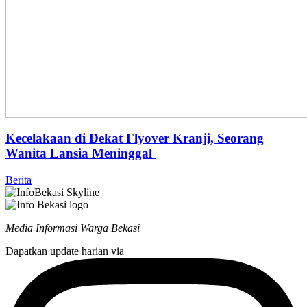
Kecelakaan di Dekat Flyover Kranji, Seorang
Wanita Lansia Meninggal
Berita
Media Informasi Warga Bekasi
Dapatkan update harian via