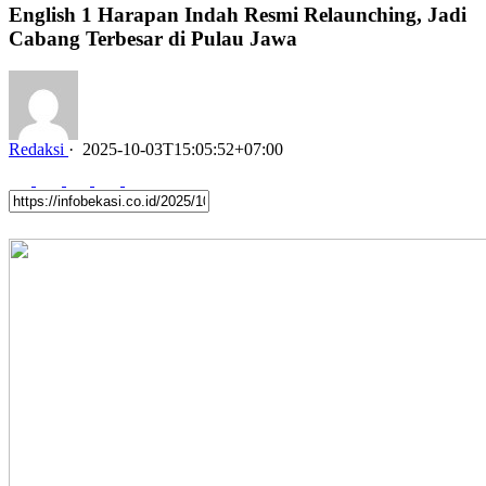
English 1 Harapan Indah Resmi Relaunching, Jadi
Cabang Terbesar di Pulau Jawa
Redaksi
·
2025-10-03T15:05:52+07:00