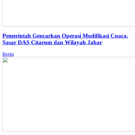
Pemerintah Gencarkan Operasi Modifikasi Cuaca,
Sasar DAS Citarum dan Wilayah Jabar
Berita