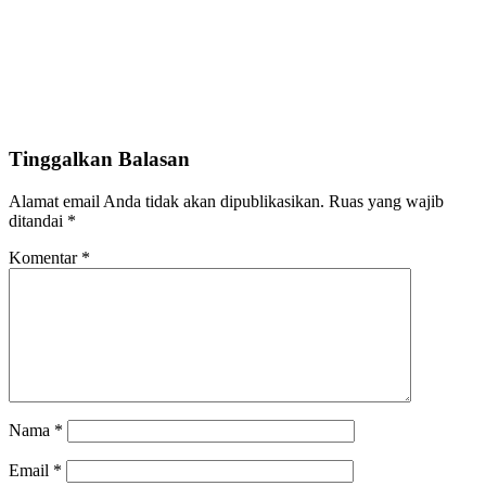
Tinggalkan Balasan
Alamat email Anda tidak akan dipublikasikan.
Ruas yang wajib
ditandai
*
Komentar
*
Nama
*
Email
*