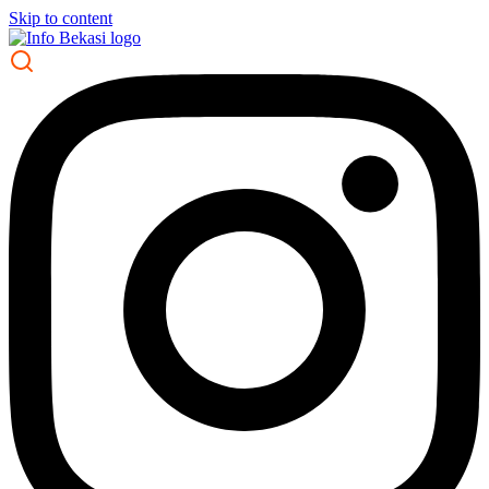
Skip to content