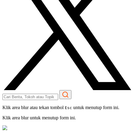
Klik area blur atau tekan tombol
untuk menutup form ini.
Esc
Klik area blur untuk menutup form ini.