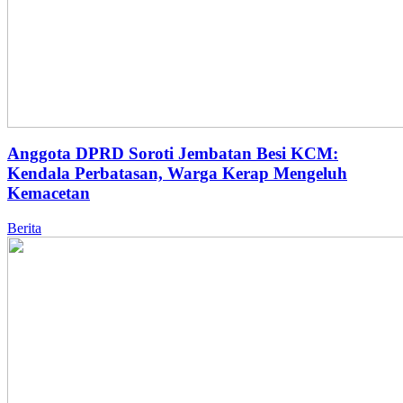
Anggota DPRD Soroti Jembatan Besi KCM:
Kendala Perbatasan, Warga Kerap Mengeluh
Kemacetan
Berita