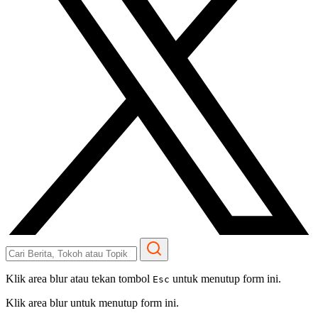
Klik area blur atau tekan tombol
untuk menutup form ini.
Esc
Klik area blur untuk menutup form ini.