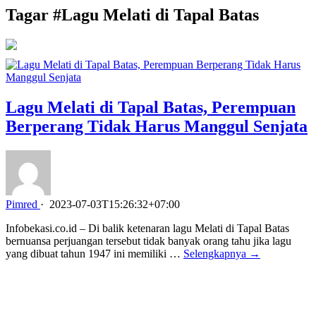
Tagar #
Lagu Melati di Tapal Batas
Lagu Melati di Tapal Batas, Perempuan
Berperang Tidak Harus Manggul Senjata
Pimred
·
2023-07-03T15:26:32+07:00
Infobekasi.co.id – Di balik ketenaran lagu Melati di Tapal Batas
bernuansa perjuangan tersebut tidak banyak orang tahu jika lagu
yang dibuat tahun 1947 ini memiliki …
Selengkapnya →