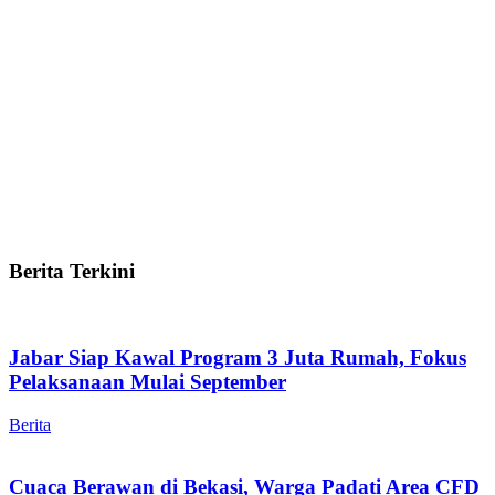
Berita Terkini
Jabar Siap Kawal Program 3 Juta Rumah, Fokus
Pelaksanaan Mulai September
Berita
Cuaca Berawan di Bekasi, Warga Padati Area CFD