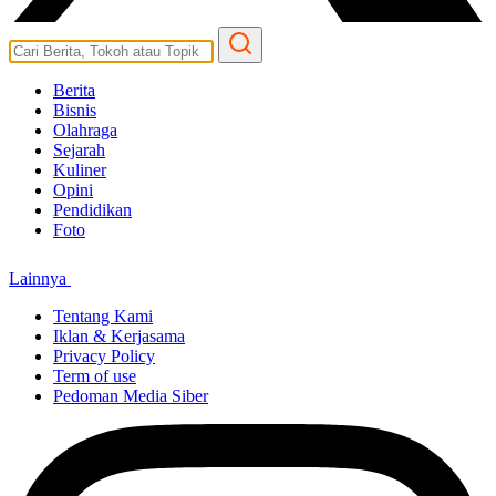
Berita
Bisnis
Olahraga
Sejarah
Kuliner
Opini
Pendidikan
Foto
Lainnya
Tentang Kami
Iklan & Kerjasama
Privacy Policy
Term of use
Pedoman Media Siber