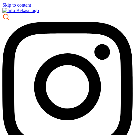
Skip to content