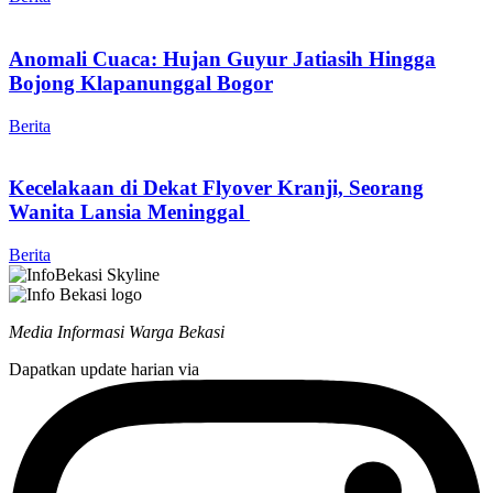
Anomali Cuaca: Hujan Guyur Jatiasih Hingga
Bojong Klapanunggal Bogor
Berita
Kecelakaan di Dekat Flyover Kranji, Seorang
Wanita Lansia Meninggal
Berita
Media Informasi Warga Bekasi
Dapatkan update harian via