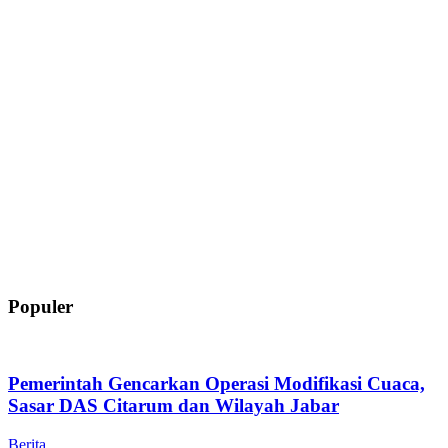
Populer
Pemerintah Gencarkan Operasi Modifikasi Cuaca,
Sasar DAS Citarum dan Wilayah Jabar
Berita