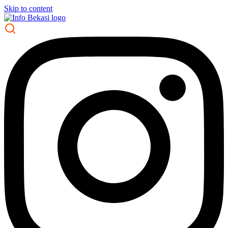
Skip to content