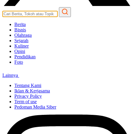
Berita
Bisnis
Olahraga
Sejarah
Kuliner
Opini
Pendidikan
Foto
Lainnya
Tentang Kami
Iklan & Kerjasama
Privacy Policy
Term of use
Pedoman Media Siber