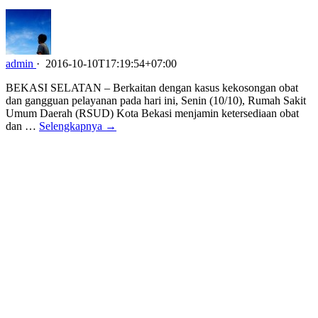
admin
·
2016-10-10T17:19:54+07:00
BEKASI SELATAN – Berkaitan dengan kasus kekosongan obat
dan gangguan pelayanan pada hari ini, Senin (10/10), Rumah Sakit
Umum Daerah (RSUD) Kota Bekasi menjamin ketersediaan obat
dan …
Selengkapnya →