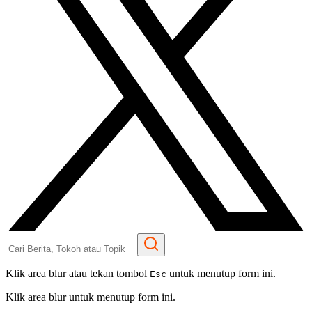
Klik area blur atau tekan tombol
untuk menutup form ini.
Esc
Klik area blur untuk menutup form ini.