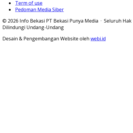
Term of use
Pedoman Media Siber
© 2026 Info Bekasi PT Bekasi Punya Media · Seluruh Hak
Dilindungi Undang-Undang
Desain & Pengembangan Website oleh
webi.id