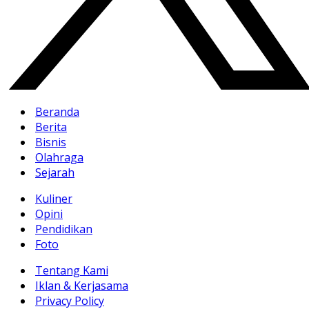
Beranda
Berita
Bisnis
Olahraga
Sejarah
Kuliner
Opini
Pendidikan
Foto
Tentang Kami
Iklan & Kerjasama
Privacy Policy