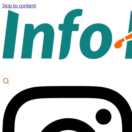
Skip to content