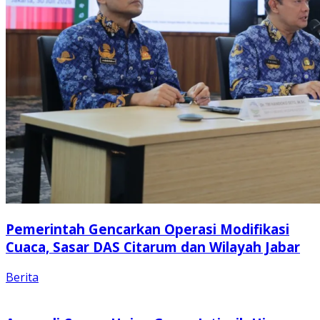
Pemerintah Gencarkan Operasi Modifikasi
Cuaca, Sasar DAS Citarum dan Wilayah Jabar
Berita