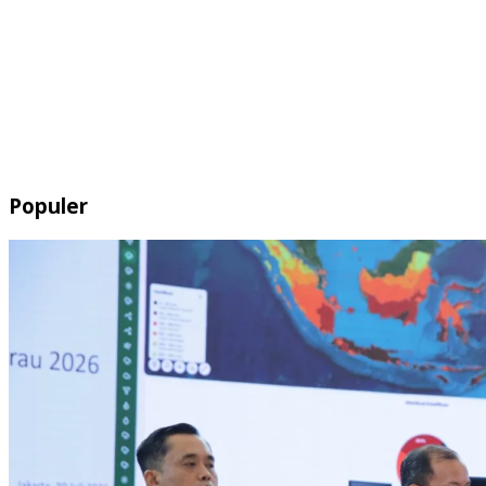
Populer