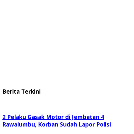
Berita Terkini
2 Pelaku Gasak Motor di Jembatan 4
Rawalumbu, Korban Sudah Lapor Polisi