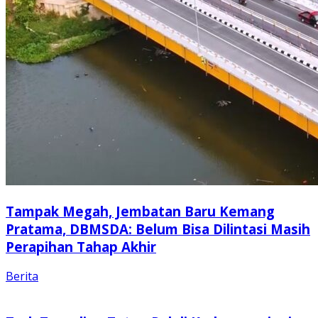
Tampak Megah, Jembatan Baru Kemang
Pratama, DBMSDA: Belum Bisa Dilintasi Masih
Perapihan Tahap Akhir
Berita