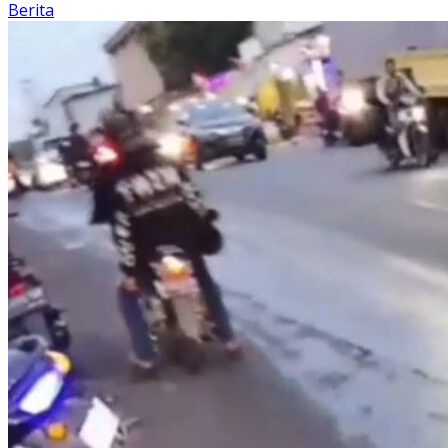
Berita