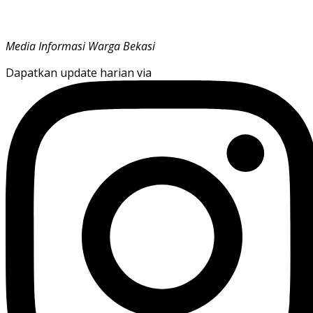
Media Informasi Warga Bekasi
Dapatkan update harian via