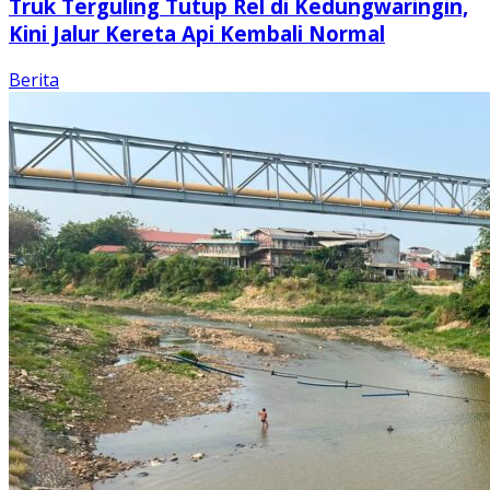
Truk Terguling Tutup Rel di Kedungwaringin,
Kini Jalur Kereta Api Kembali Normal
Berita