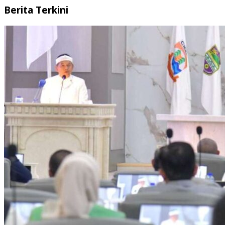
Berita Terkini