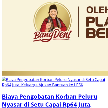
Biaya Pengobatan Korban Peluru
Nyasar di Setu Capai Rp64 Juta,