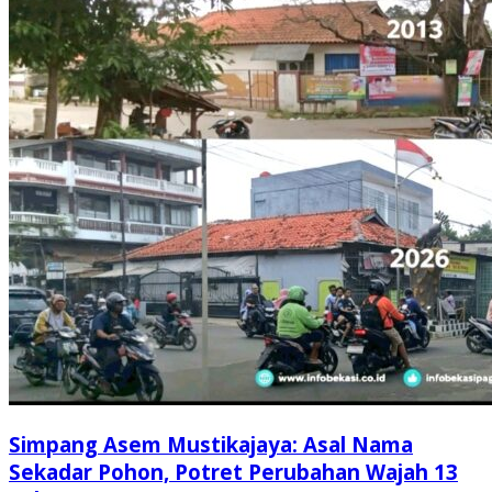
Simpang Asem Mustikajaya: Asal Nama
Sekadar Pohon, Potret Perubahan Wajah 13