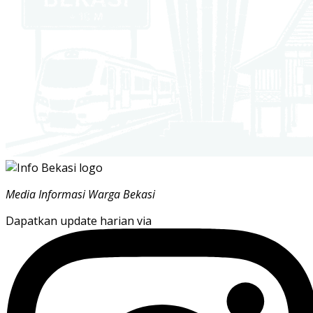
Media Informasi Warga Bekasi
Dapatkan update harian via