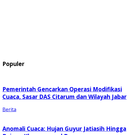
Populer
Pemerintah Gencarkan Operasi Modifikasi
Cuaca, Sasar DAS Citarum dan Wilayah Jabar
Berita
Anomali Cuaca: Hujan Guyur Jatiasih Hingga