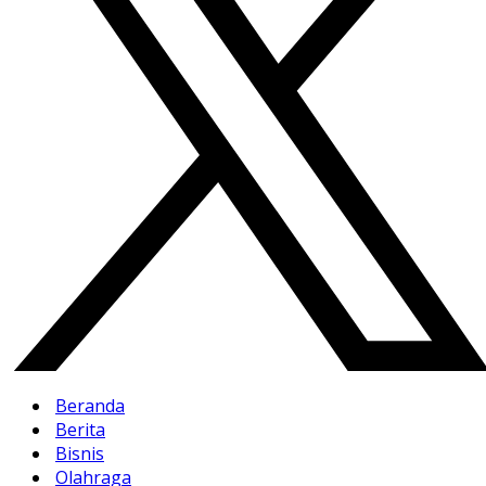
Beranda
Berita
Bisnis
Olahraga