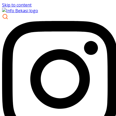
Skip to content