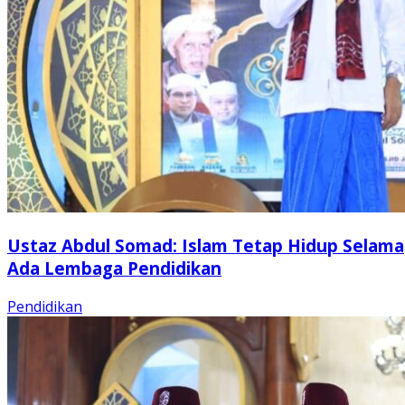
Ustaz Abdul Somad: Islam Tetap Hidup Selama
Ada Lembaga Pendidikan
Pendidikan