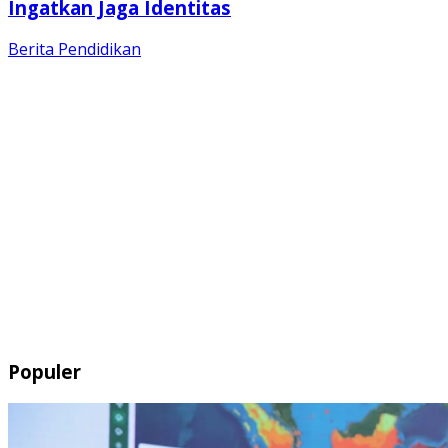
Ingatkan Jaga Identitas
Berita
Pendidikan
Populer