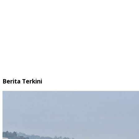
Berita Terkini