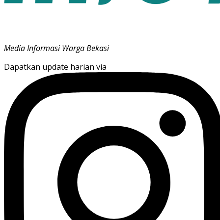
Media Informasi Warga Bekasi
Dapatkan update harian via