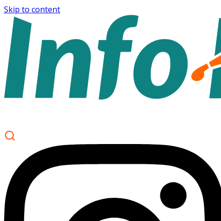
Skip to content