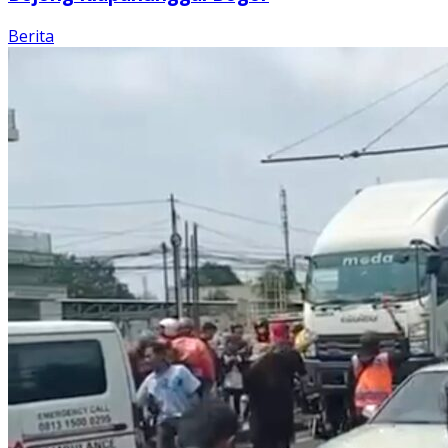
Berita