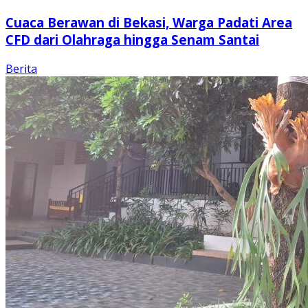
Cuaca Berawan di Bekasi, Warga Padati Area
CFD dari Olahraga hingga Senam Santai
Berita