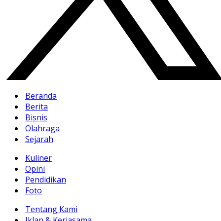
Beranda
Berita
Bisnis
Olahraga
Sejarah
Kuliner
Opini
Pendidikan
Foto
Tentang Kami
Iklan & Kerjasama