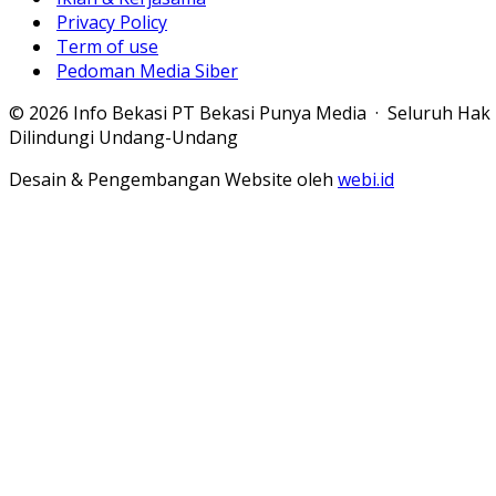
Privacy Policy
Term of use
Pedoman Media Siber
© 2026 Info Bekasi PT Bekasi Punya Media · Seluruh Hak
Dilindungi Undang-Undang
Desain & Pengembangan Website oleh
webi.id