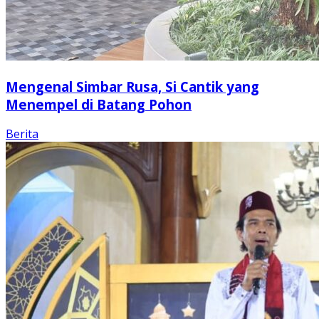
Mengenal Simbar Rusa, Si Cantik yang
Menempel di Batang Pohon
Berita