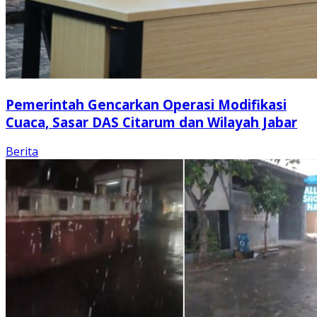
Pemerintah Gencarkan Operasi Modifikasi
Cuaca, Sasar DAS Citarum dan Wilayah Jabar
Berita