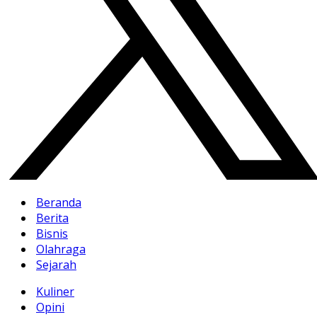
Beranda
Berita
Bisnis
Olahraga
Sejarah
Kuliner
Opini