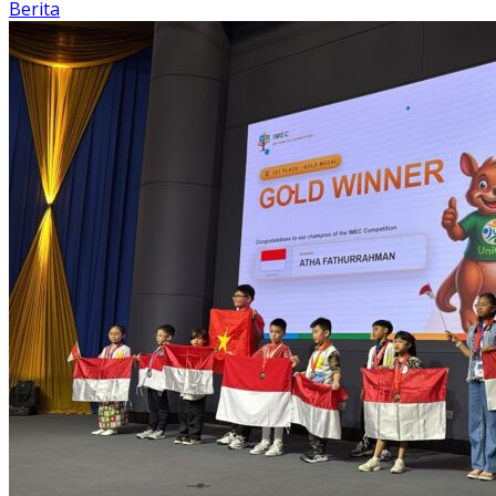
Berita