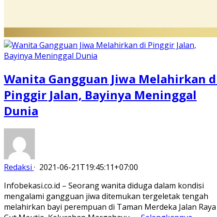
Wanita Gangguan Jiwa Melahirkan d
Pinggir Jalan, Bayinya Meninggal
Dunia
Redaksi
·
2021-06-21T19:45:11+07:00
Infobekasi.co.id – Seorang wanita diduga dalam kondisi
mengalami gangguan jiwa ditemukan tergeletak tengah
melahirkan bayi perempuan di Taman Merdeka Jalan Raya