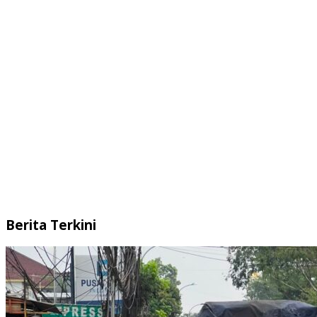
Berita Terkini