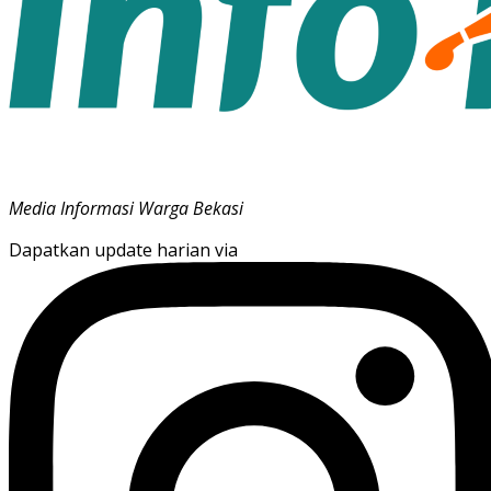
Media Informasi Warga Bekasi
Dapatkan update harian via