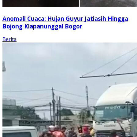
Anomali Cuaca: Hujan Guyur Jatiasih Hingga
Bojong Klapanunggal Bogor
Berita