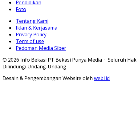
Pendidikan
Foto
Tentang Kami
Iklan & Kerjasama
Privacy Policy
Term of use
Pedoman Media Siber
© 2026 Info Bekasi PT Bekasi Punya Media · Seluruh Hak
Dilindungi Undang-Undang
Desain & Pengembangan Website oleh
webi.id