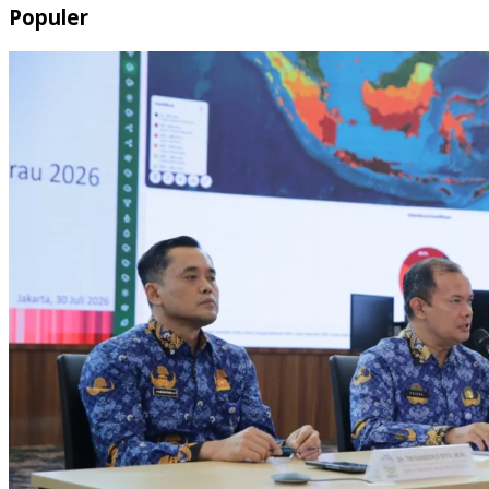
Populer