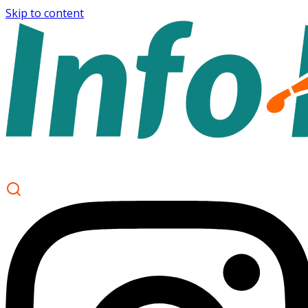
Skip to content