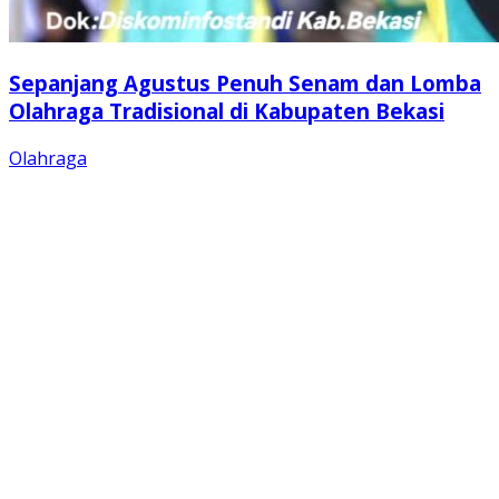
Sepanjang Agustus Penuh Senam dan Lomba
Olahraga Tradisional di Kabupaten Bekasi
Olahraga