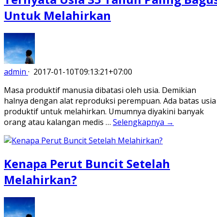
Untuk Melahirkan
admin
·
2017-01-10T09:13:21+07:00
Masa produktif manusia dibatasi oleh usia. Demikian
halnya dengan alat reproduksi perempuan. Ada batas usia
produktif untuk melahirkan. Umumnya diyakini banyak
orang atau kalangan medis …
Selengkapnya →
Kenapa Perut Buncit Setelah
Melahirkan?