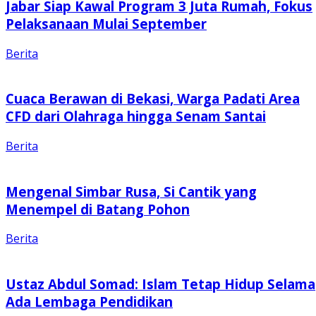
Jabar Siap Kawal Program 3 Juta Rumah, Fokus
Pelaksanaan Mulai September
Berita
Cuaca Berawan di Bekasi, Warga Padati Area
CFD dari Olahraga hingga Senam Santai
Berita
Mengenal Simbar Rusa, Si Cantik yang
Menempel di Batang Pohon
Berita
Ustaz Abdul Somad: Islam Tetap Hidup Selama
Ada Lembaga Pendidikan