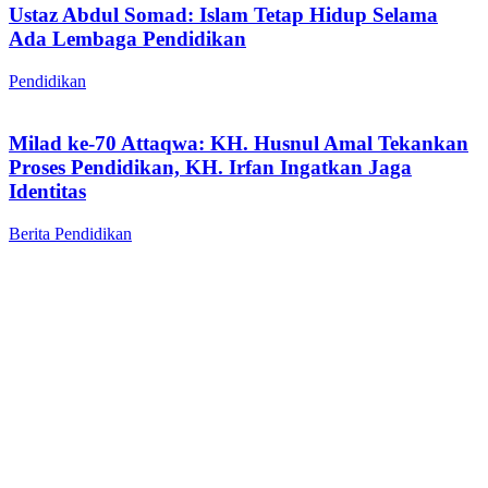
Ustaz Abdul Somad: Islam Tetap Hidup Selama
Ada Lembaga Pendidikan
Pendidikan
Milad ke-70 Attaqwa: KH. Husnul Amal Tekankan
Proses Pendidikan, KH. Irfan Ingatkan Jaga
Identitas
Berita
Pendidikan