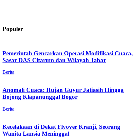
Populer
Pemerintah Gencarkan Operasi Modifikasi Cuaca,
Sasar DAS Citarum dan Wilayah Jabar
Berita
Anomali Cuaca: Hujan Guyur Jatiasih Hingga
Bojong Klapanunggal Bogor
Berita
Kecelakaan di Dekat Flyover Kranji, Seorang
Wanita Lansia Meninggal