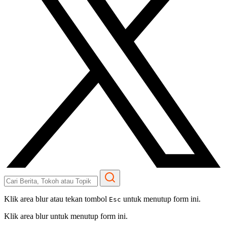
Klik area blur atau tekan tombol
untuk menutup form ini.
Esc
Klik area blur untuk menutup form ini.