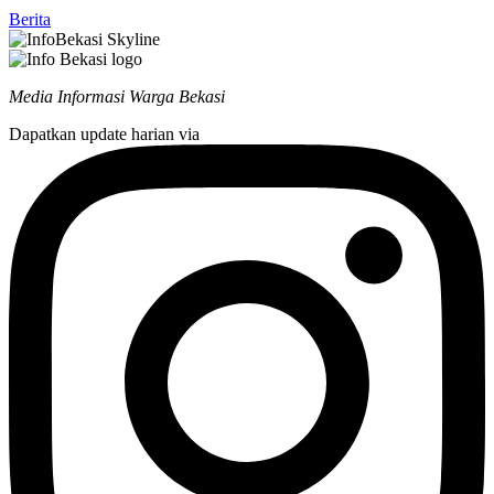
Berita
Media Informasi Warga Bekasi
Dapatkan update harian via