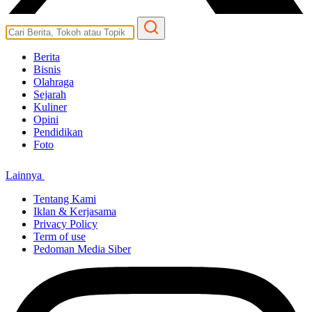
Berita
Bisnis
Olahraga
Sejarah
Kuliner
Opini
Pendidikan
Foto
Lainnya
Tentang Kami
Iklan & Kerjasama
Privacy Policy
Term of use
Pedoman Media Siber