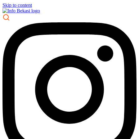
Skip to content