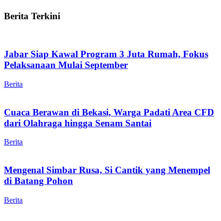
Berita Terkini
Jabar Siap Kawal Program 3 Juta Rumah, Fokus
Pelaksanaan Mulai September
Berita
Cuaca Berawan di Bekasi, Warga Padati Area CFD
dari Olahraga hingga Senam Santai
Berita
Mengenal Simbar Rusa, Si Cantik yang Menempel
di Batang Pohon
Berita