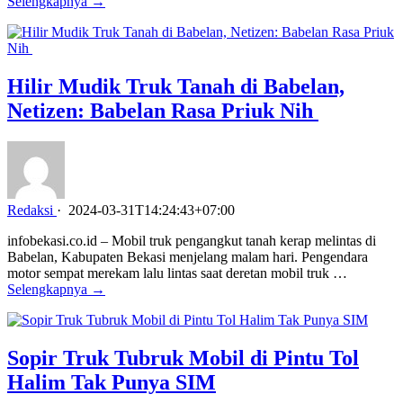
Selengkapnya →
Hilir Mudik Truk Tanah di Babelan,
Netizen: Babelan Rasa Priuk Nih
Redaksi
·
2024-03-31T14:24:43+07:00
infobekasi.co.id – Mobil truk pengangkut tanah kerap melintas di
Babelan, Kabupaten Bekasi menjelang malam hari. Pengendara
motor sempat merekam lalu lintas saat deretan mobil truk …
Selengkapnya →
Sopir Truk Tubruk Mobil di Pintu Tol
Halim Tak Punya SIM