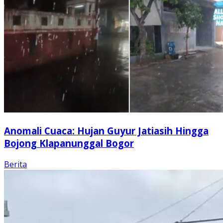
Anomali Cuaca: Hujan Guyur Jatiasih Hingga
Bojong Klapanunggal Bogor
Berita