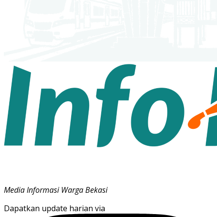
Media Informasi Warga Bekasi
Dapatkan update harian via