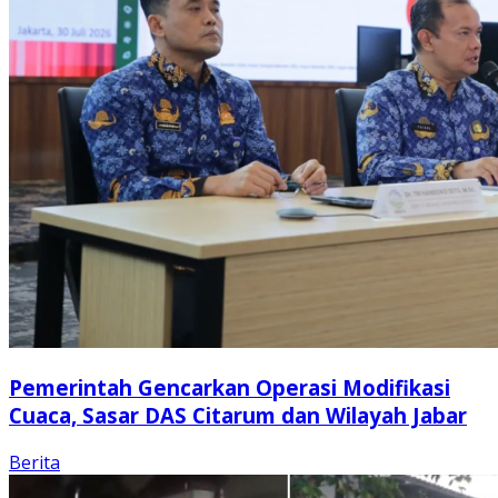
Pemerintah Gencarkan Operasi Modifikasi
Cuaca, Sasar DAS Citarum dan Wilayah Jabar
Berita