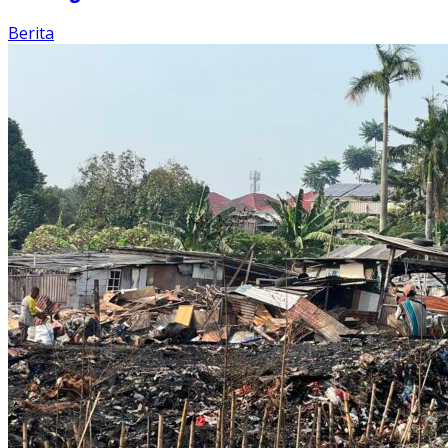
Berita