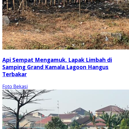
Api Sempat Mengamuk, Lapak Limbah di
Samping Grand Kamala Lagoon Hangus
Terbakar
Foto Bekasi