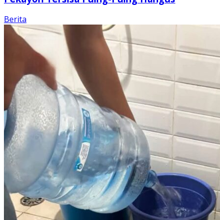
Berita