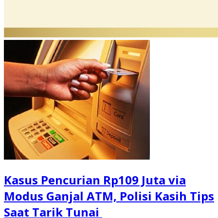
Kasus Pencurian Rp109 Juta via
Modus Ganjal ATM, Polisi Kasih Tips
Saat Tarik Tunai