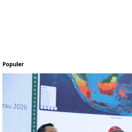
Populer