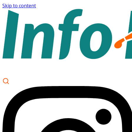
Skip to content