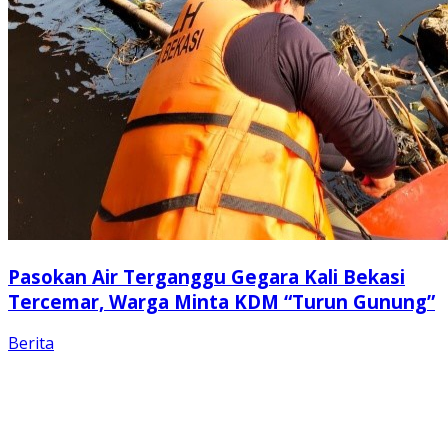
Pasokan Air Terganggu Gegara Kali Bekasi
Tercemar, Warga Minta KDM “Turun Gunung”
Berita