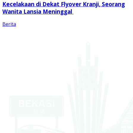
Kecelakaan di Dekat Flyover Kranji, Seorang
Wanita Lansia Meninggal
Berita