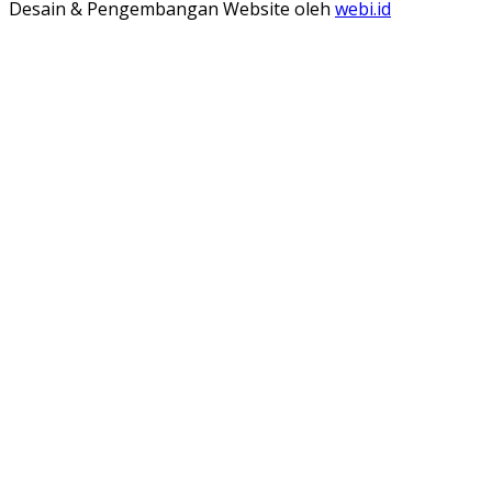
Desain & Pengembangan Website oleh
webi.id