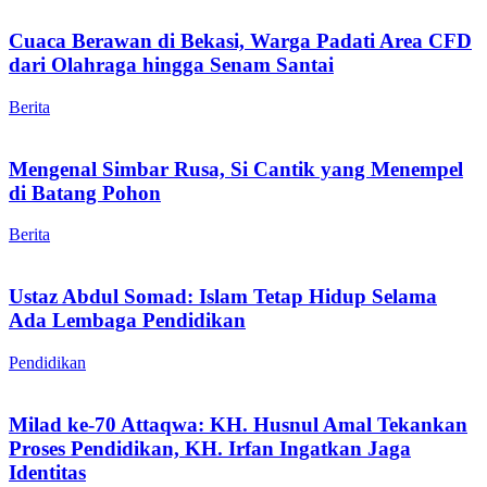
Cuaca Berawan di Bekasi, Warga Padati Area CFD
dari Olahraga hingga Senam Santai
Berita
Mengenal Simbar Rusa, Si Cantik yang Menempel
di Batang Pohon
Berita
Ustaz Abdul Somad: Islam Tetap Hidup Selama
Ada Lembaga Pendidikan
Pendidikan
Milad ke-70 Attaqwa: KH. Husnul Amal Tekankan
Proses Pendidikan, KH. Irfan Ingatkan Jaga
Identitas