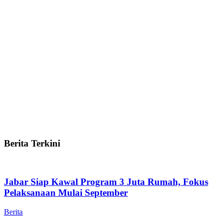
Berita Terkini
Jabar Siap Kawal Program 3 Juta Rumah, Fokus
Pelaksanaan Mulai September
Berita