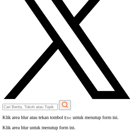
Klik area blur atau tekan tombol
untuk menutup form ini.
Esc
Klik area blur untuk menutup form ini.