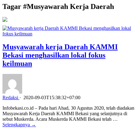
Tagar #
Musyawarah Kerja Daerah
Musyawarah kerja Daerah KAMMI
Bekasi menghasilkan lokal fokus
keilmuan
Redaksi
·
2020-09-03T15:38:32+07:00
Infobekasi.co.id – Pada hari Ahad, 30 Agustus 2020, telah diadakan
Musyawarah Kerja Daerah KAMMI Bekasi yang selanjutnya di
sebut Muskerda. Acara Muskerda KAMMI Bekasi telah …
Selengkapnya →