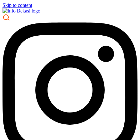
Skip to content