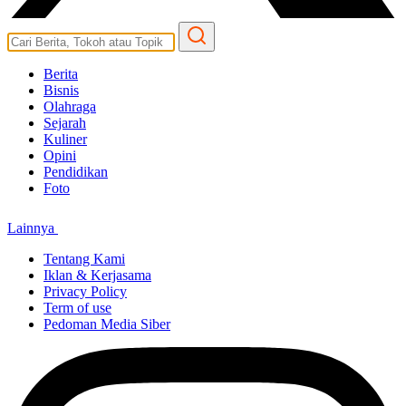
Berita
Bisnis
Olahraga
Sejarah
Kuliner
Opini
Pendidikan
Foto
Lainnya
Tentang Kami
Iklan & Kerjasama
Privacy Policy
Term of use
Pedoman Media Siber