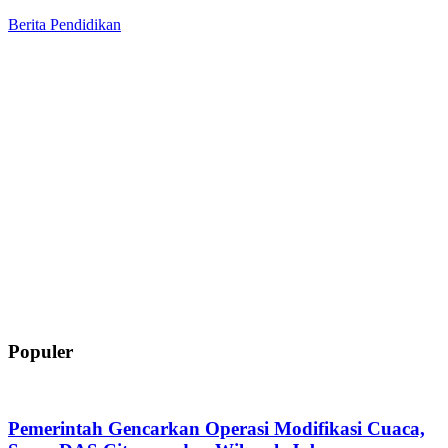
Berita
Pendidikan
Populer
Pemerintah Gencarkan Operasi Modifikasi Cuaca,