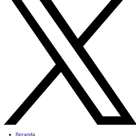
Beranda