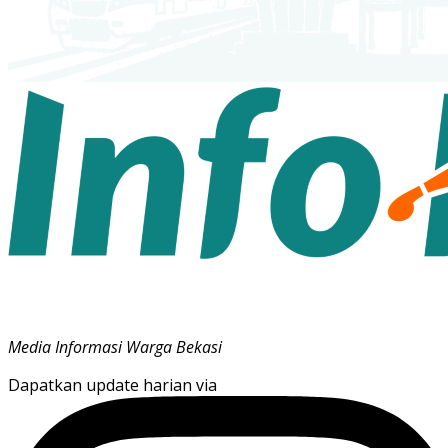
Media Informasi Warga Bekasi
Dapatkan update harian via