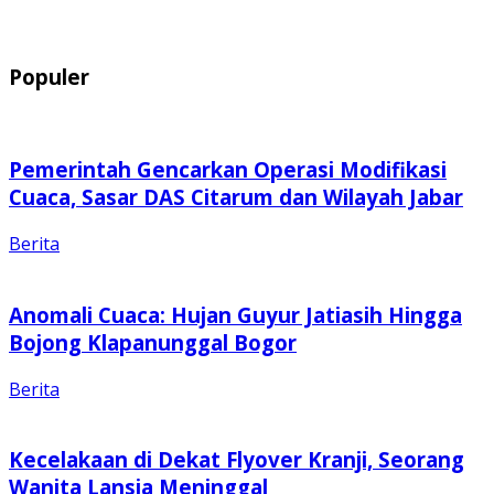
Populer
Pemerintah Gencarkan Operasi Modifikasi
Cuaca, Sasar DAS Citarum dan Wilayah Jabar
Berita
Anomali Cuaca: Hujan Guyur Jatiasih Hingga
Bojong Klapanunggal Bogor
Berita
Kecelakaan di Dekat Flyover Kranji, Seorang
Wanita Lansia Meninggal