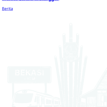
Berita