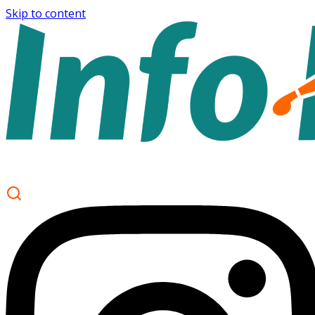
Skip to content