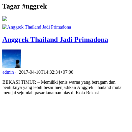
Tagar #
nggrek
Anggrek Thailand Jadi Primadona
admin
·
2017-04-10T14:32:34+07:00
BEKASI TIMUR – Memiliki jenis warna yang beragam dan
bentuknya yang lebih besar menjadikan Anggrek Thailand mulai
merajai sejumlah pasar tanaman hias di Kota Bekasi.