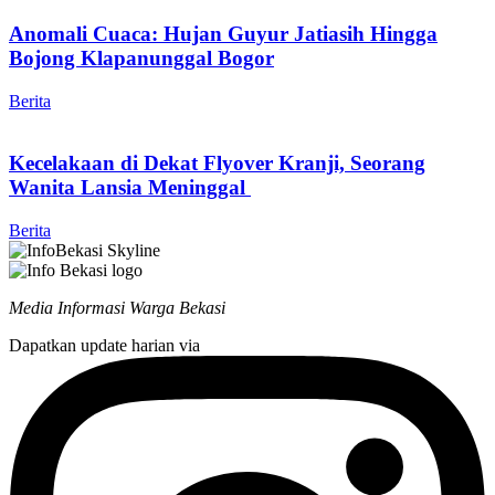
Anomali Cuaca: Hujan Guyur Jatiasih Hingga
Bojong Klapanunggal Bogor
Berita
Kecelakaan di Dekat Flyover Kranji, Seorang
Wanita Lansia Meninggal
Berita
Media Informasi Warga Bekasi
Dapatkan update harian via