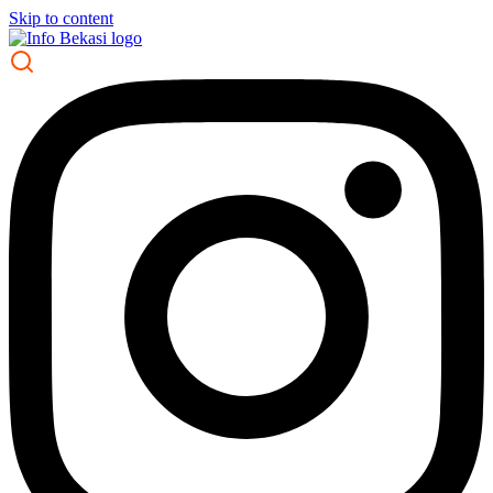
Skip to content