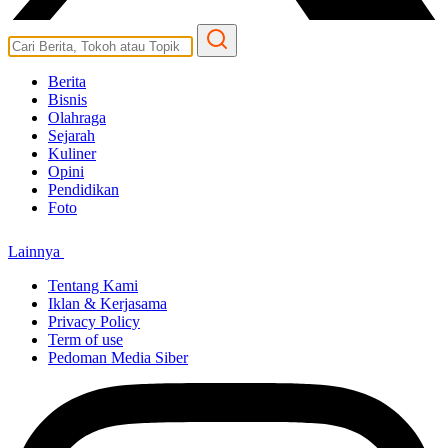
Berita
Bisnis
Olahraga
Sejarah
Kuliner
Opini
Pendidikan
Foto
Lainnya
Tentang Kami
Iklan & Kerjasama
Privacy Policy
Term of use
Pedoman Media Siber