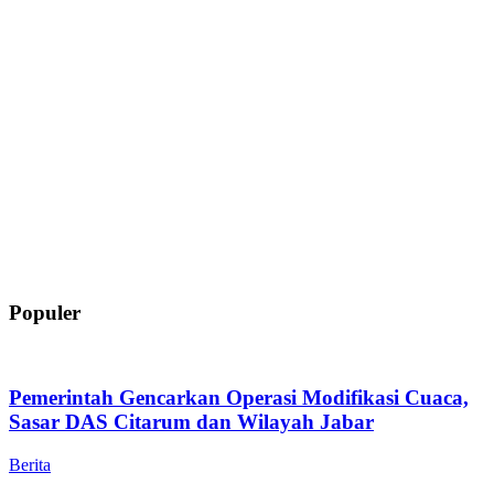
Populer
Pemerintah Gencarkan Operasi Modifikasi Cuaca,
Sasar DAS Citarum dan Wilayah Jabar
Berita