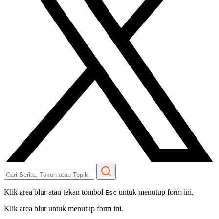
Klik area blur atau tekan tombol
untuk menutup form ini.
Esc
Klik area blur untuk menutup form ini.