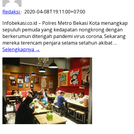
Redaksi
·
2020-04-08T19:11:00+07:00
Infobekasi.co.id – Polres Metro Bekasi Kota menangkap
sepuluh pemuda yang kedapatan nongkrong dengan
berkerumun ditengah pandemi virus corona. Sekarang
mereka terencam penjara selama setahun akibat …
Selengkapnya →