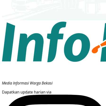
Media Informasi Warga Bekasi
Dapatkan update harian via