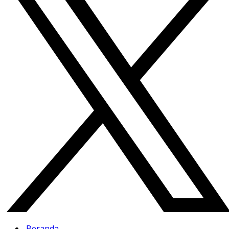
Beranda