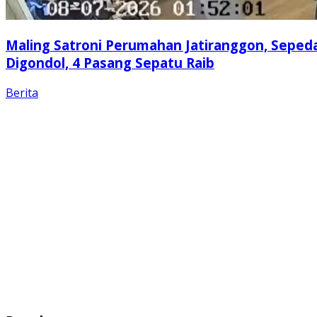
Maling Satroni Perumahan Jatiranggon, Seped
Digondol, 4 Pasang Sepatu Raib
Berita