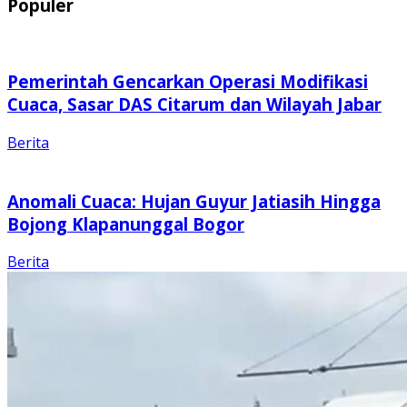
Populer
Pemerintah Gencarkan Operasi Modifikasi
Cuaca, Sasar DAS Citarum dan Wilayah Jabar
Berita
Anomali Cuaca: Hujan Guyur Jatiasih Hingga
Bojong Klapanunggal Bogor
Berita