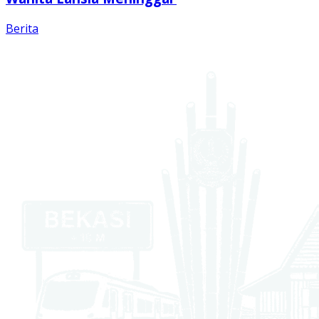
Berita