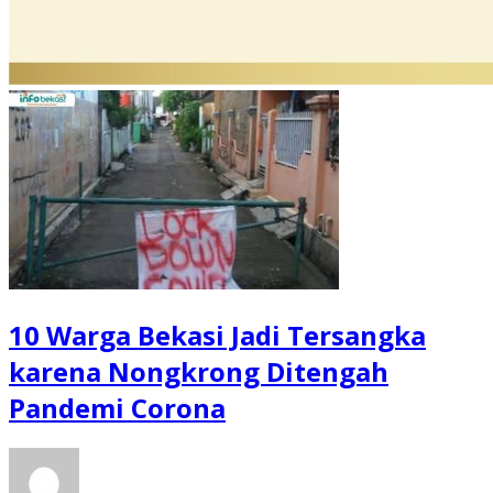
10 Warga Bekasi Jadi Tersangka
karena Nongkrong Ditengah
Pandemi Corona