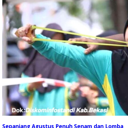
Sepanjang Agustus Penuh Senam dan Lomba