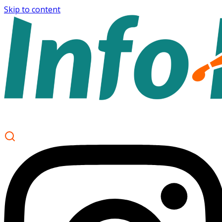
Skip to content