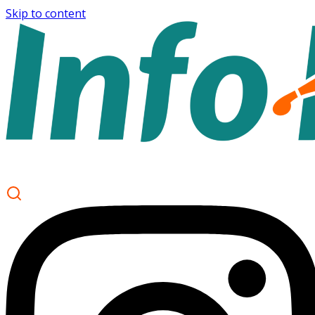
Skip to content