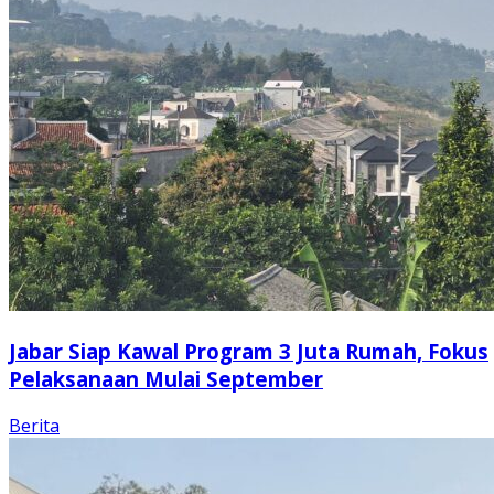
Jabar Siap Kawal Program 3 Juta Rumah, Fokus
Pelaksanaan Mulai September
Berita