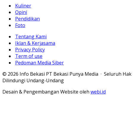
Kuliner
Opini
Pendidikan
Foto
Tentang Kami
Iklan & Kerjasama
Privacy Policy
Term of use
Pedoman Media Siber
© 2026 Info Bekasi PT Bekasi Punya Media · Seluruh Hak
Dilindungi Undang-Undang
Desain & Pengembangan Website oleh
webi.id