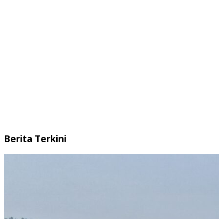
Berita Terkini