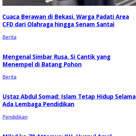
Cuaca Berawan di Bekasi, Warga Padati Area
CFD dari Olahraga hingga Senam Santai
Berita
Mengenal Simbar Rusa, Si Cantik yang
Menempel di Batang Pohon
Berita
Ustaz Abdul Somad: Islam Tetap Hidup Selama
Ada Lembaga Pendidikan
Pendidikan