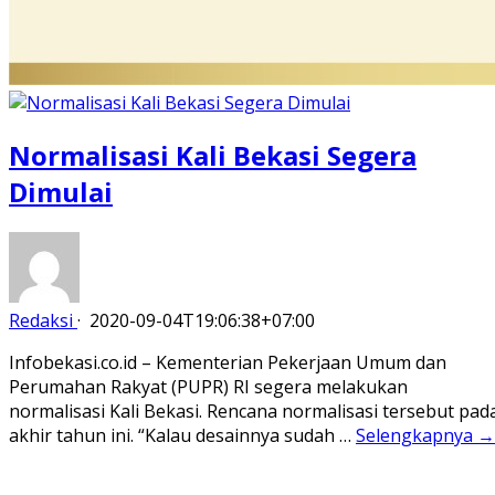
Normalisasi Kali Bekasi Segera
Dimulai
Redaksi
·
2020-09-04T19:06:38+07:00
Infobekasi.co.id – Kementerian Pekerjaan Umum dan
Perumahan Rakyat (PUPR) RI segera melakukan
normalisasi Kali Bekasi. Rencana normalisasi tersebut pad
akhir tahun ini. “Kalau desainnya sudah …
Selengkapnya →