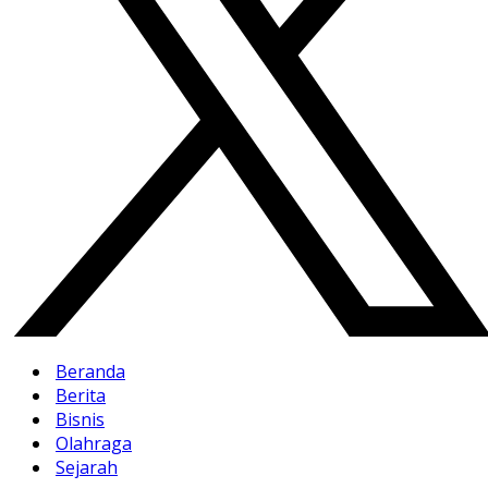
Beranda
Berita
Bisnis
Olahraga
Sejarah