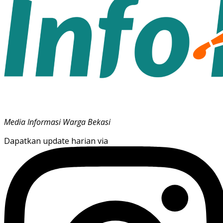
Media Informasi Warga Bekasi
Dapatkan update harian via