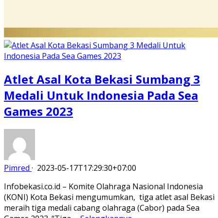
Atlet Asal Kota Bekasi Sumbang 3
Medali Untuk Indonesia Pada Sea
Games 2023
Pimred
·
2023-05-17T17:29:30+07:00
Infobekasi.co.id – Komite Olahraga Nasional Indonesia
(KONI) Kota Bekasi mengumumkan, tiga atlet asal Bekasi
meraih tiga medali cabang olahraga (Cabor) pada Sea