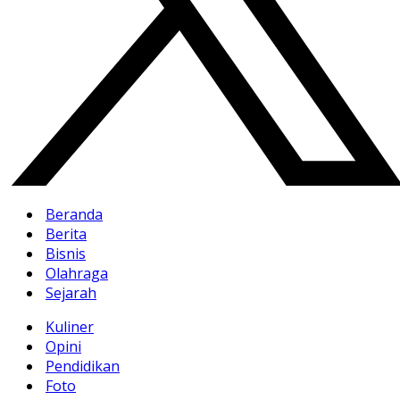
Beranda
Berita
Bisnis
Olahraga
Sejarah
Kuliner
Opini
Pendidikan
Foto