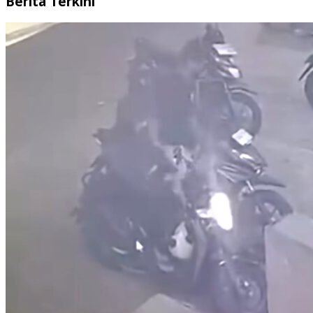
Berita Terkini