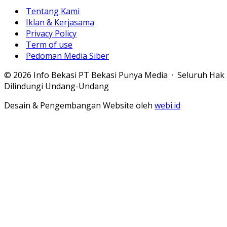
Tentang Kami
Iklan & Kerjasama
Privacy Policy
Term of use
Pedoman Media Siber
© 2026 Info Bekasi PT Bekasi Punya Media · Seluruh Hak
Dilindungi Undang-Undang
Desain & Pengembangan Website oleh
webi.id