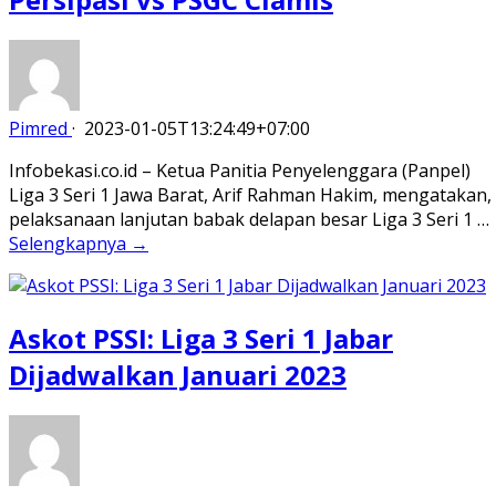
Pimred
·
2023-01-05T13:24:49+07:00
Infobekasi.co.id – Ketua Panitia Penyelenggara (Panpel)
Liga 3 Seri 1 Jawa Barat, Arif Rahman Hakim, mengatakan,
pelaksanaan lanjutan babak delapan besar Liga 3 Seri 1 …
Selengkapnya →
Askot PSSI: Liga 3 Seri 1 Jabar
Dijadwalkan Januari 2023