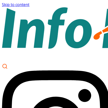
Skip to content