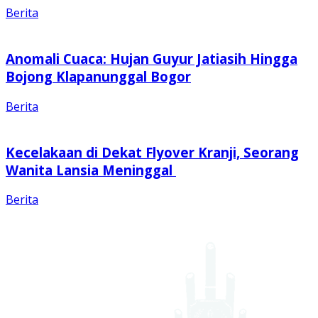
Berita
Anomali Cuaca: Hujan Guyur Jatiasih Hingga
Bojong Klapanunggal Bogor
Berita
Kecelakaan di Dekat Flyover Kranji, Seorang
Wanita Lansia Meninggal
Berita