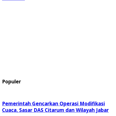
Populer
Pemerintah Gencarkan Operasi Modifikasi
Cuaca, Sasar DAS Citarum dan Wilayah Jabar