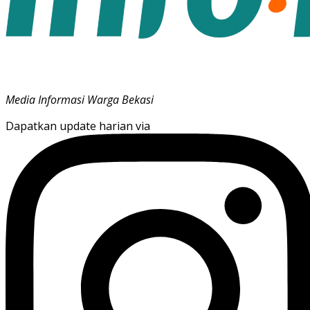
Media Informasi Warga Bekasi
Dapatkan update harian via