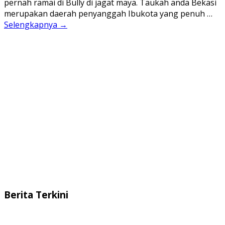
pernah ramai di Bully di jagat maya. Taukah anda Bekasi
merupakan daerah penyanggah Ibukota yang penuh …
Selengkapnya →
Berita Terkini