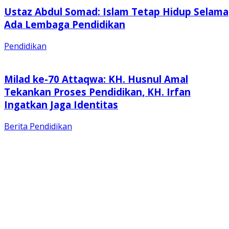
Ustaz Abdul Somad: Islam Tetap Hidup Selama
Ada Lembaga Pendidikan
Pendidikan
Milad ke-70 Attaqwa: KH. Husnul Amal
Tekankan Proses Pendidikan, KH. Irfan
Ingatkan Jaga Identitas
Berita
Pendidikan