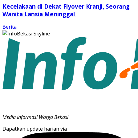
Kecelakaan di Dekat Flyover Kranji, Seorang
Wanita Lansia Meninggal
Berita
Media Informasi Warga Bekasi
Dapatkan update harian via