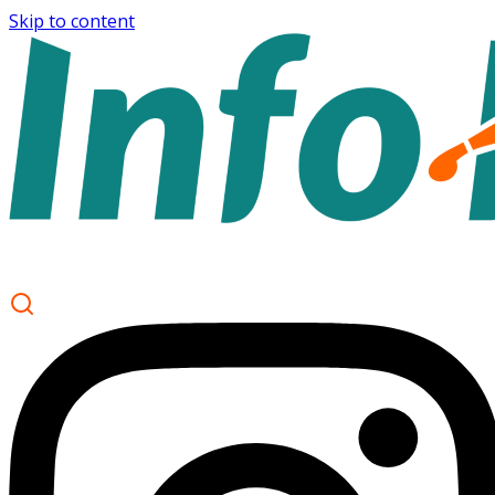
Skip to content