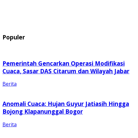
Populer
Pemerintah Gencarkan Operasi Modifikasi
Cuaca, Sasar DAS Citarum dan Wilayah Jabar
Berita
Anomali Cuaca: Hujan Guyur Jatiasih Hingga
Bojong Klapanunggal Bogor
Berita