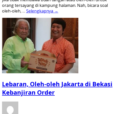
orang tersayang di kampung halaman. Nah, bicara soal
oleh-oleh, …
Selengkapnya →
Lebaran, Oleh-oleh Jakarta di Bekasi
Kebanjiran Order