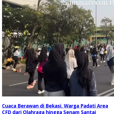
Cuaca Berawan di Bekasi, Warga Padati Area
CFD dari Olahraga hingga Senam Santai