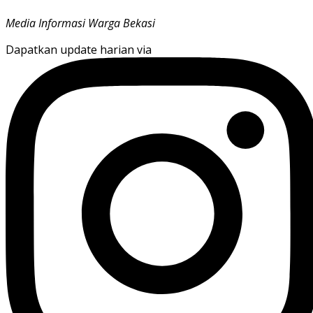
Media Informasi Warga Bekasi
Dapatkan update harian via