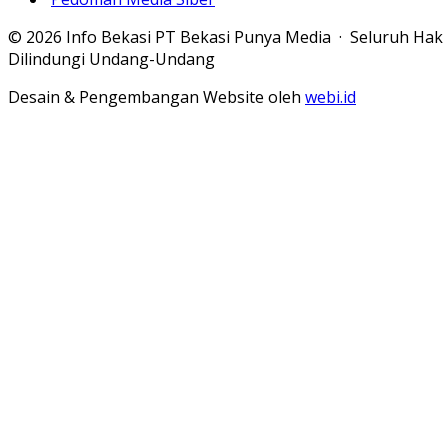
© 2026 Info Bekasi PT Bekasi Punya Media · Seluruh Hak
Dilindungi Undang-Undang
Desain & Pengembangan Website oleh
webi.id