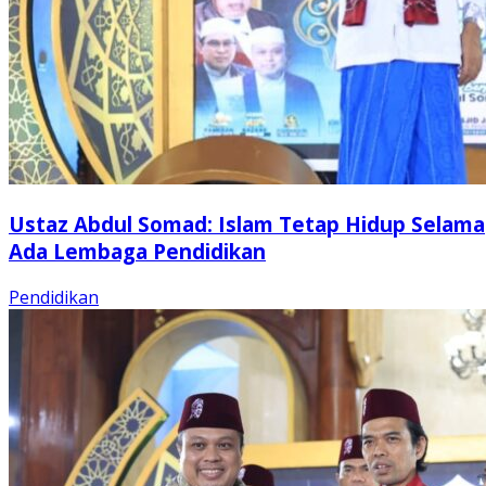
Ustaz Abdul Somad: Islam Tetap Hidup Selama
Ada Lembaga Pendidikan
Pendidikan