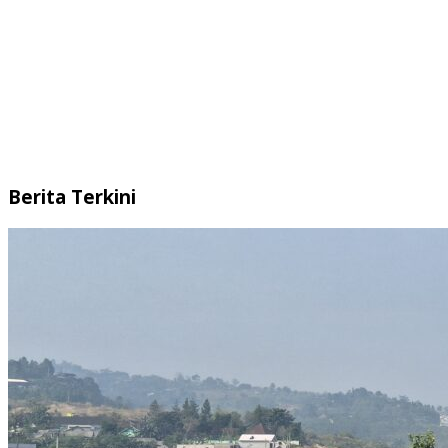
Berita Terkini