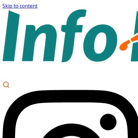
Skip to content