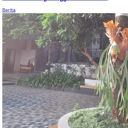
Berita