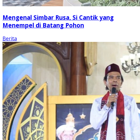
Mengenal Simbar Rusa, Si Cantik yang
Menempel di Batang Pohon
Berita