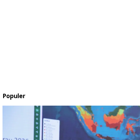
Populer