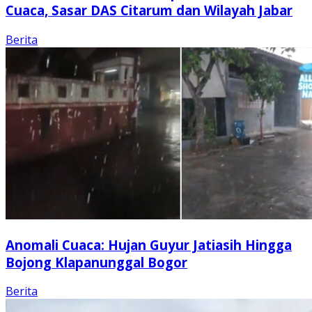
Cuaca, Sasar DAS Citarum dan Wilayah Jabar
Berita
Anomali Cuaca: Hujan Guyur Jatiasih Hingga
Bojong Klapanunggal Bogor
Berita