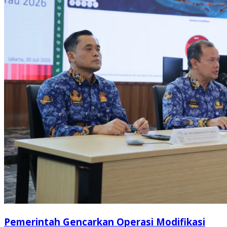
Pemerintah Gencarkan Operasi Modifikasi