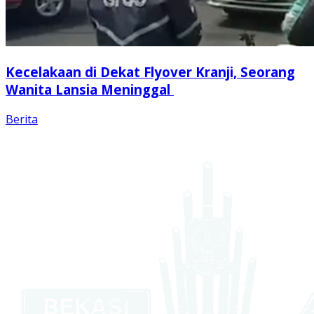
Kecelakaan di Dekat Flyover Kranji, Seorang
Wanita Lansia Meninggal
Berita