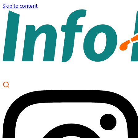
Skip to content