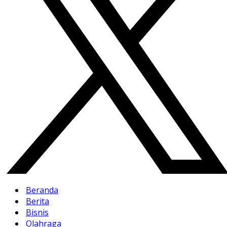
Beranda
Berita
Bisnis
Olahraga