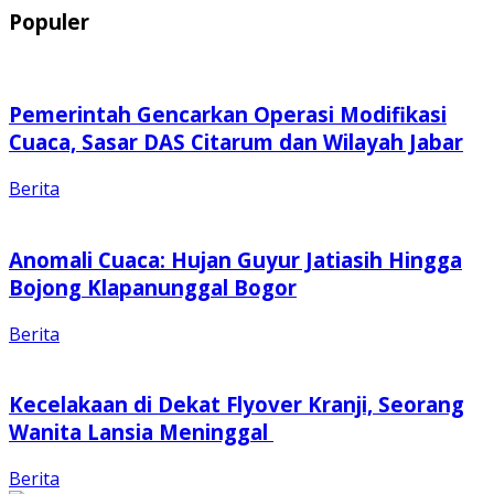
Populer
Pemerintah Gencarkan Operasi Modifikasi
Cuaca, Sasar DAS Citarum dan Wilayah Jabar
Berita
Anomali Cuaca: Hujan Guyur Jatiasih Hingga
Bojong Klapanunggal Bogor
Berita
Kecelakaan di Dekat Flyover Kranji, Seorang
Wanita Lansia Meninggal
Berita