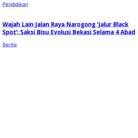
Pendidikan
Wajah Lain Jalan Raya Narogong ‘Jalur Black
Spot’: Saksi Bisu Evolusi Bekasi Selama 4 Abad
Berita