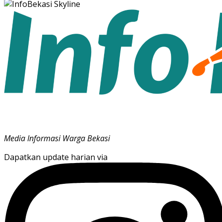
Media Informasi Warga Bekasi
Dapatkan update harian via